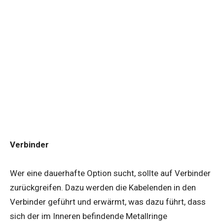
Verbinder
Wer eine dauerhafte Option sucht, sollte auf Verbinder
zurückgreifen. Dazu werden die Kabelenden in den
Verbinder geführt und erwärmt, was dazu führt, dass
sich der im Inneren befindende Metallringe