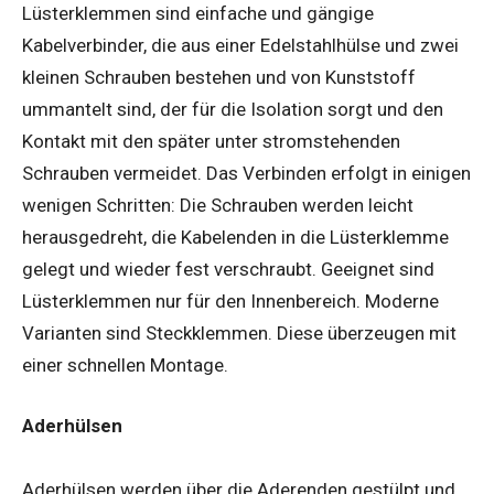
Lüsterklemmen sind einfache und gängige
Kabelverbinder, die aus einer Edelstahlhülse und zwei
kleinen Schrauben bestehen und von Kunststoff
ummantelt sind, der für die Isolation sorgt und den
Kontakt mit den später unter stromstehenden
Schrauben vermeidet. Das Verbinden erfolgt in einigen
wenigen Schritten: Die Schrauben werden leicht
herausgedreht, die Kabelenden in die Lüsterklemme
gelegt und wieder fest verschraubt. Geeignet sind
Lüsterklemmen nur für den Innenbereich. Moderne
Varianten sind Steckklemmen. Diese überzeugen mit
einer schnellen Montage.
Aderhülsen
Aderhülsen werden über die Aderenden gestülpt und