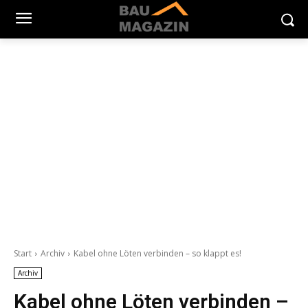
Start
Archiv
Kabel ohne Löten verbinden – so klappt es!
Archiv
Kabel ohne Löten verbinden –