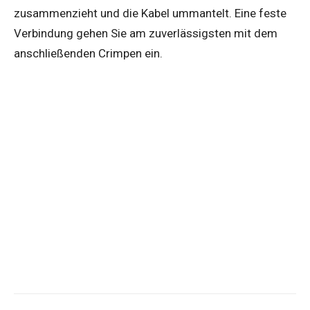
zusammenzieht und die Kabel ummantelt. Eine feste
Verbindung gehen Sie am zuverlässigsten mit dem
anschließenden Crimpen ein.