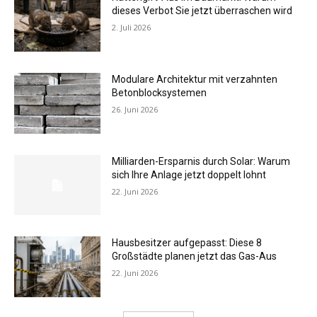
dieses Verbot Sie jetzt überraschen wird
2. Juli 2026
Modulare Architektur mit verzahnten
Betonblocksystemen
26. Juni 2026
Milliarden-Ersparnis durch Solar: Warum
sich Ihre Anlage jetzt doppelt lohnt
22. Juni 2026
Hausbesitzer aufgepasst: Diese 8
Großstädte planen jetzt das Gas-Aus
22. Juni 2026