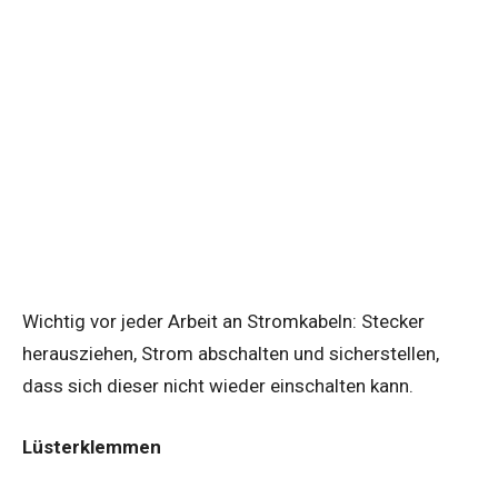
Wichtig vor jeder Arbeit an Stromkabeln: Stecker
herausziehen, Strom abschalten und sicherstellen,
dass sich dieser nicht wieder einschalten kann.
Lüsterklemmen