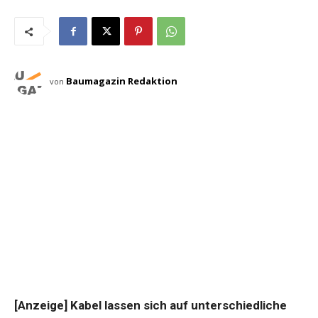
Baumagazin Redaktion
von
[Anzeige] Kabel lassen sich auf unterschiedliche