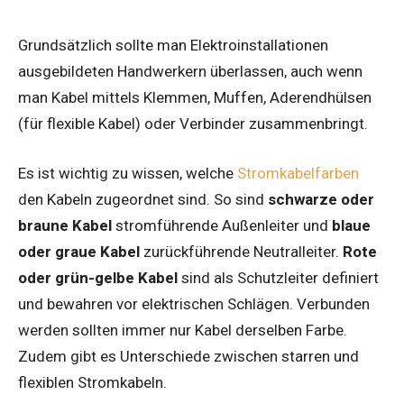
Grundsätzlich sollte man Elektroinstallationen
ausgebildeten Handwerkern überlassen, auch wenn
man Kabel mittels Klemmen, Muffen, Aderendhülsen
(für flexible Kabel) oder Verbinder zusammenbringt.
Es ist wichtig zu wissen, welche
Stromkabelfarben
den Kabeln zugeordnet sind. So sind
schwarze oder
braune
Kabel
stromführende Außenleiter und
blaue
oder graue
Kabel
zurückführende Neutralleiter.
Rote
oder grün-gelbe Kabel
sind als Schutzleiter definiert
und bewahren vor elektrischen Schlägen. Verbunden
werden sollten immer nur Kabel derselben Farbe.
Zudem gibt es Unterschiede zwischen starren und
flexiblen Stromkabeln.