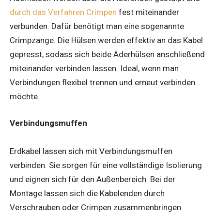
durch das Verfahren Crimpen
fest miteinander
verbunden. Dafür benötigt man eine sogenannte
Crimpzange. Die Hülsen werden effektiv an das Kabel
gepresst, sodass sich beide Aderhülsen anschließend
miteinander verbinden lassen. Ideal, wenn man
Verbindungen flexibel trennen und erneut verbinden
möchte.
Verbindungsmuffen
Erdkabel lassen sich mit Verbindungsmuffen
verbinden. Sie sorgen für eine vollständige Isolierung
und eignen sich für den Außenbereich. Bei der
Montage lassen sich die Kabelenden durch
Verschrauben oder Crimpen zusammenbringen.