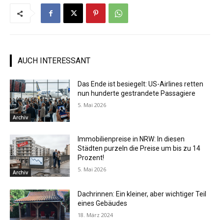
AUCH INTERESSANT
Das Ende ist besiegelt: US-Airlines retten
nun hunderte gestrandete Passagiere
5. Mai 2026
Archiv
Immobilienpreise in NRW: In diesen
Städten purzeln die Preise um bis zu 14
Prozent!
5. Mai 2026
Archiv
Dachrinnen: Ein kleiner, aber wichtiger Teil
eines Gebäudes
18. März 2024