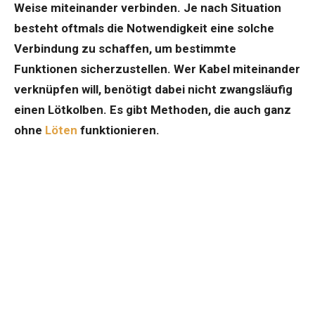
Weise miteinander verbinden. Je nach Situation
besteht oftmals die Notwendigkeit eine solche
Verbindung zu schaffen, um bestimmte
Funktionen sicherzustellen. Wer Kabel miteinander
verknüpfen will, benötigt dabei nicht zwangsläufig
einen Lötkolben. Es gibt Methoden, die auch ganz
ohne
Löten
funktionieren.