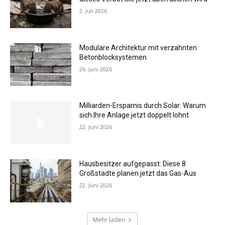
2. Juli 2026
Modulare Architektur mit verzahnten
Betonblocksystemen
26. Juni 2026
Milliarden-Ersparnis durch Solar: Warum
sich Ihre Anlage jetzt doppelt lohnt
22. Juni 2026
Hausbesitzer aufgepasst: Diese 8
Großstädte planen jetzt das Gas-Aus
22. Juni 2026
Mehr laden