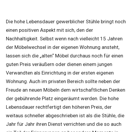
Die hohe Lebensdauer gewerblicher Stühle bringt noch
einen positiven Aspekt mit sich, den der
Nachhaltigkeit. Selbst wenn nach vielleicht 15 Jahren
der Möbelwechsel in der eigenen Wohnung ansteht,
lassen sich die „alten“ Möbel durchaus noch für einen
guten Preis veräußern oder dienen einem jungen
Verwandten als Einrichtung in der ersten eigenen
Wohnung. Auch im privaten Bereich sollte neben der
Freude an neuen Möbeln dem wirtschaftlichen Denken
der gebührende Platz eingeräumt werden. Die hohe
Lebensdauer rechtfertigt den höheren Preis, der
weitaus schneller abgeschrieben ist als die Stühle, die
Jahr für Jahr ihren Dienst verrichten und die so auch