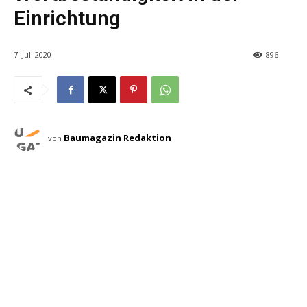
Einrichtung
7. Juli 2020
896
Baumagazin Redaktion
von