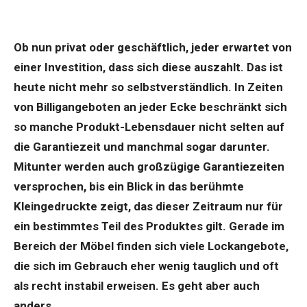
Ob nun privat oder geschäftlich, jeder erwartet von
einer Investition, dass sich diese auszahlt. Das ist
heute nicht mehr so selbstverständlich. In Zeiten
von Billigangeboten an jeder Ecke beschränkt sich
so manche Produkt-Lebensdauer nicht selten auf
die Garantiezeit und manchmal sogar darunter.
Mitunter werden auch großzügige Garantiezeiten
versprochen, bis ein Blick in das berühmte
Kleingedruckte zeigt, das dieser Zeitraum nur für
ein bestimmtes Teil des Produktes gilt. Gerade im
Bereich der Möbel finden sich viele Lockangebote,
die sich im Gebrauch eher wenig tauglich und oft
als recht instabil erweisen. Es geht aber auch
anders.