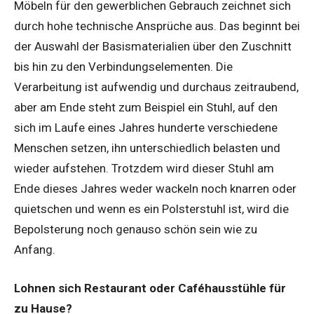
Möbeln für den gewerblichen Gebrauch zeichnet sich
durch hohe technische Ansprüche aus. Das beginnt bei
der Auswahl der Basismaterialien über den Zuschnitt
bis hin zu den Verbindungselementen. Die
Verarbeitung ist aufwendig und durchaus zeitraubend,
aber am Ende steht zum Beispiel ein Stuhl, auf den
sich im Laufe eines Jahres hunderte verschiedene
Menschen setzen, ihn unterschiedlich belasten und
wieder aufstehen. Trotzdem wird dieser Stuhl am
Ende dieses Jahres weder wackeln noch knarren oder
quietschen und wenn es ein Polsterstuhl ist, wird die
Bepolsterung noch genauso schön sein wie zu
Anfang.
Lohnen sich Restaurant oder Caféhausstühle für
zu Hause?