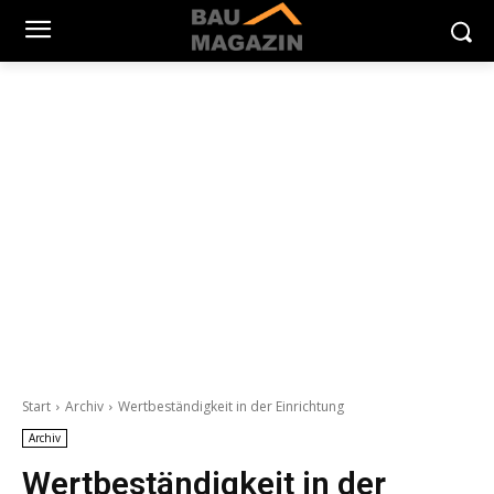
Start
Archiv
Wertbeständigkeit in der Einrichtung
Archiv
Wertbeständigkeit in der