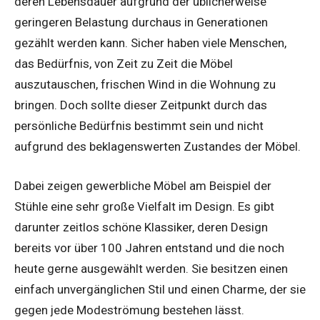
deren Lebensdauer aufgrund der üblicherweise
geringeren Belastung durchaus in Generationen
gezählt werden kann. Sicher haben viele Menschen,
das Bedürfnis, von Zeit zu Zeit die Möbel
auszutauschen, frischen Wind in die Wohnung zu
bringen. Doch sollte dieser Zeitpunkt durch das
persönliche Bedürfnis bestimmt sein und nicht
aufgrund des beklagenswerten Zustandes der Möbel.
Dabei zeigen gewerbliche Möbel am Beispiel der
Stühle eine sehr große Vielfalt im Design. Es gibt
darunter zeitlos schöne Klassiker, deren Design
bereits vor über 100 Jahren entstand und die noch
heute gerne ausgewählt werden. Sie besitzen einen
einfach unvergänglichen Stil und einen Charme, der sie
gegen jede Modeströmung bestehen lässt.