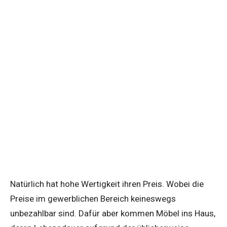
Natürlich hat hohe Wertigkeit ihren Preis. Wobei die
Preise im gewerblichen Bereich keineswegs
unbezahlbar sind. Dafür aber kommen Möbel ins Haus,