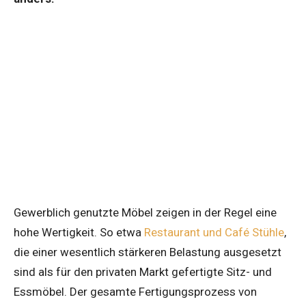
Gewerblich genutzte Möbel zeigen in der Regel eine
hohe Wertigkeit. So etwa
Restaurant und Café Stühle
,
die einer wesentlich stärkeren Belastung ausgesetzt
sind als für den privaten Markt gefertigte Sitz- und
Essmöbel. Der gesamte Fertigungsprozess von