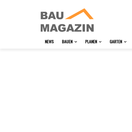
NEWS
BAUEN
PLANEN
GARTEN