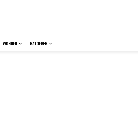
WOHNEN
RATGEBER