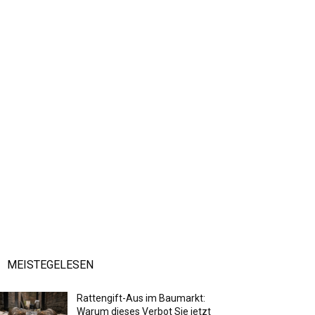
MEISTEGELESEN
Rattengift-Aus im Baumarkt:
Warum dieses Verbot Sie jetzt