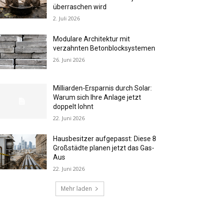
überraschen wird
2. Juli 2026
Modulare Architektur mit
verzahnten Betonblocksystemen
26. Juni 2026
Milliarden-Ersparnis durch Solar:
Warum sich Ihre Anlage jetzt
doppelt lohnt
22. Juni 2026
Hausbesitzer aufgepasst: Diese 8
Großstädte planen jetzt das Gas-
Aus
22. Juni 2026
Mehr laden