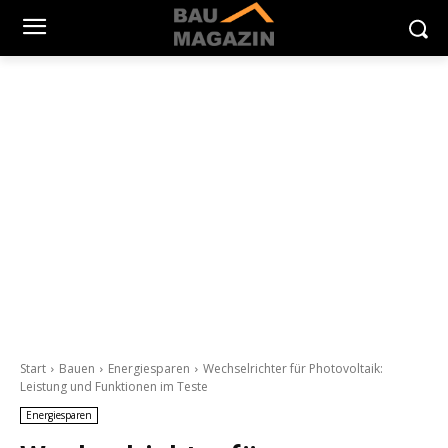
Start
Bauen
Energiesparen
Wechselrichter für Photovoltaik:
Leistung und Funktionen im Teste
Energiesparen