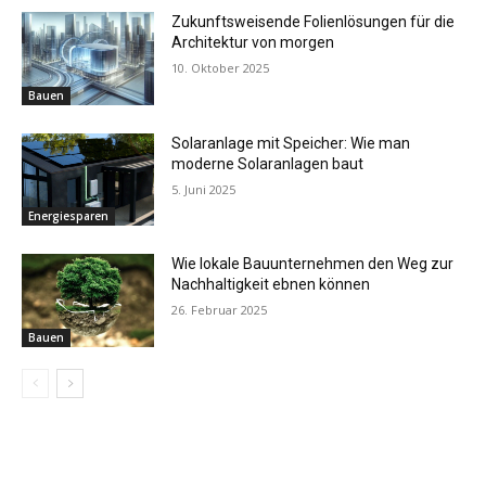
Zukunftsweisende Folienlösungen für die
Architektur von morgen
10. Oktober 2025
Bauen
Solaranlage mit Speicher: Wie man
moderne Solaranlagen baut
5. Juni 2025
Energiesparen
Wie lokale Bauunternehmen den Weg zur
Nachhaltigkeit ebnen können
26. Februar 2025
Bauen