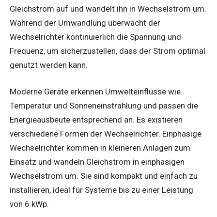
Gleichstrom auf und wandelt ihn in Wechselstrom um.
Während der Umwandlung überwacht der
Wechselrichter kontinuierlich die Spannung und
Frequenz, um sicherzustellen, dass der Strom optimal
genutzt werden kann.
Moderne Geräte erkennen Umwelteinflüsse wie
Temperatur und Sonneneinstrahlung und passen die
Energieausbeute entsprechend an. Es existieren
verschiedene Formen der Wechselrichter. Einphasige
Wechselrichter kommen in kleineren Anlagen zum
Einsatz und wandeln Gleichstrom in einphasigen
Wechselstrom um. Sie sind kompakt und einfach zu
installieren, ideal für Systeme bis zu einer Leistung
von 6 kWp.