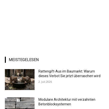
MEISTEGELESEN
Rattengift-Aus im Baumarkt: Warum
dieses Verbot Sie jetzt überraschen wird
2. Juli 2026
Modulare Architektur mit verzahnten
Betonblocksystemen