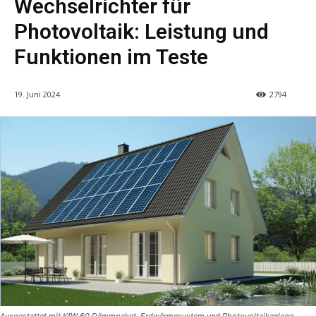
Wechselrichter für
Photovoltaik: Leistung und
Funktionen im Teste
19. Juni 2024
2794