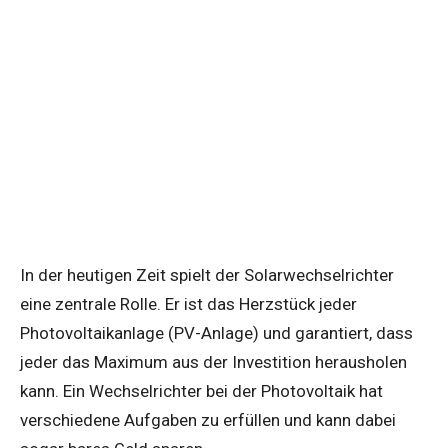
In der heutigen Zeit spielt der Solarwechselrichter
eine zentrale Rolle. Er ist das Herzstück jeder
Photovoltaikanlage (PV-Anlage) und garantiert, dass
jeder das Maximum aus der Investition herausholen
kann. Ein Wechselrichter bei der Photovoltaik hat
verschiedene Aufgaben zu erfüllen und kann dabei