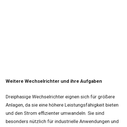
Weitere Wechselrichter und ihre Aufgaben
Dreiphasige Wechselrichter eignen sich für größere
Anlagen, da sie eine höhere Leistungsfähigkeit bieten
und den Strom effizienter umwandeln. Sie sind
besonders nützlich für industrielle Anwendungen und