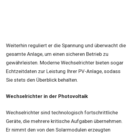
Weiterhin reguliert er die Spannung und überwacht die
gesamte Anlage, um einen sicheren Betrieb zu
gewährleisten. Moderne Wechselrichter bieten sogar
Echtzeitdaten zur Leistung Ihrer PV-Anlage, sodass
Sie stets den Überblick behalten.
Wechselrichter in der Photovoltaik
Wechselrichter sind technologisch fortschrittliche
Geräte, die mehrere kritische Aufgaben übernehmen.
Er nimmt den von den Solarmodulen erzeugten