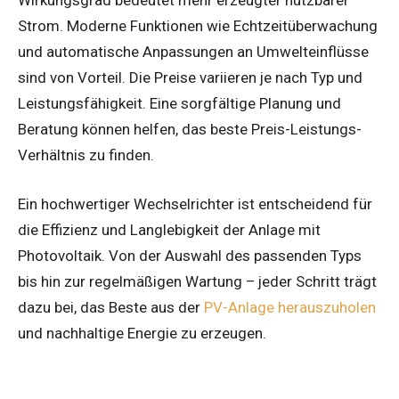
Wirkungsgrad bedeutet mehr erzeugter nutzbarer
Strom. Moderne Funktionen wie Echtzeitüberwachung
und automatische Anpassungen an Umwelteinflüsse
sind von Vorteil. Die Preise variieren je nach Typ und
Leistungsfähigkeit. Eine sorgfältige Planung und
Beratung können helfen, das beste Preis-Leistungs-
Verhältnis zu finden.
Ein hochwertiger Wechselrichter ist entscheidend für
die Effizienz und Langlebigkeit der Anlage mit
Photovoltaik. Von der Auswahl des passenden Typs
bis hin zur regelmäßigen Wartung – jeder Schritt trägt
dazu bei, das Beste aus der
PV-Anlage herauszuholen
und nachhaltige Energie zu erzeugen.