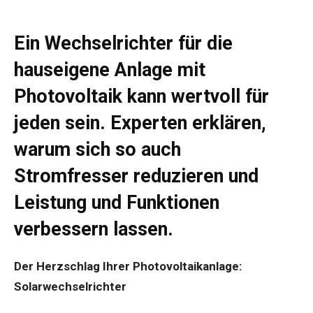
Ein Wechselrichter für die
hauseigene Anlage mit
Photovoltaik kann wertvoll für
jeden sein. Experten erklären,
warum sich so auch
Stromfresser reduzieren und
Leistung und Funktionen
verbessern lassen.
Der Herzschlag Ihrer Photovoltaikanlage:
Solarwechselrichter