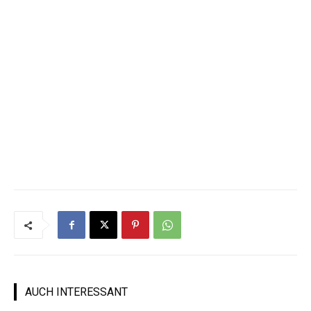
AUCH INTERESSANT