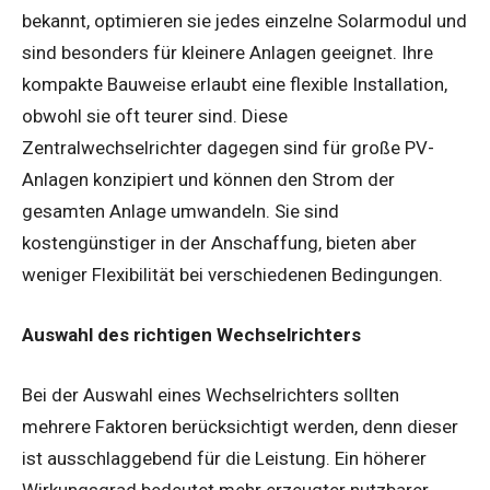
bekannt, optimieren sie jedes einzelne Solarmodul und
sind besonders für kleinere Anlagen geeignet. Ihre
kompakte Bauweise erlaubt eine flexible Installation,
obwohl sie oft teurer sind. Diese
Zentralwechselrichter dagegen sind für große PV-
Anlagen konzipiert und können den Strom der
gesamten Anlage umwandeln. Sie sind
kostengünstiger in der Anschaffung, bieten aber
weniger Flexibilität bei verschiedenen Bedingungen.
Auswahl des richtigen Wechselrichters
Bei der Auswahl eines Wechselrichters sollten
mehrere Faktoren berücksichtigt werden, denn dieser
ist ausschlaggebend für die Leistung. Ein höherer