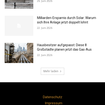
26. Juni 2026
Milliarden-Ersparnis durch Solar: Warum
sich Ihre Anlage jetzt doppelt lohnt
22. Juni 2026
Hausbesitzer aufgepasst: Diese 8
Großstädte planen jetzt das Gas-Aus
22. Juni 2026
Mehr laden
Datenschutz
Impressum