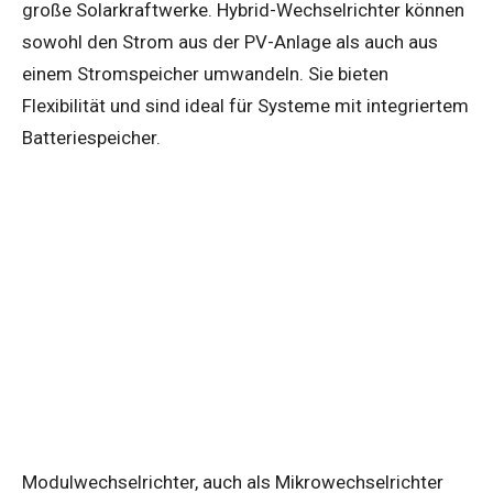
große Solarkraftwerke. Hybrid-Wechselrichter können
sowohl den Strom aus der PV-Anlage als auch aus
einem Stromspeicher umwandeln. Sie bieten
Flexibilität und sind ideal für Systeme mit integriertem
Batteriespeicher.
Modulwechselrichter, auch als Mikrowechselrichter