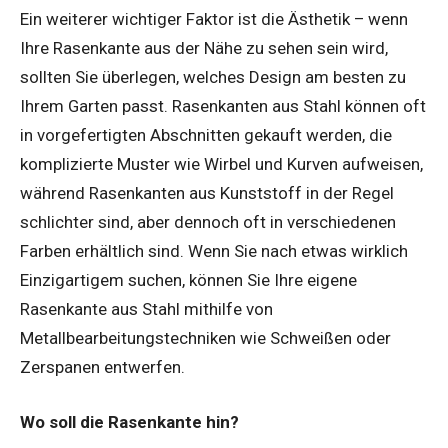
Ein weiterer wichtiger Faktor ist die Ästhetik – wenn
Ihre Rasenkante aus der Nähe zu sehen sein wird,
sollten Sie überlegen, welches Design am besten zu
Ihrem Garten passt. Rasenkanten aus Stahl können oft
in vorgefertigten Abschnitten gekauft werden, die
komplizierte Muster wie Wirbel und Kurven aufweisen,
während Rasenkanten aus Kunststoff in der Regel
schlichter sind, aber dennoch oft in verschiedenen
Farben erhältlich sind. Wenn Sie nach etwas wirklich
Einzigartigem suchen, können Sie Ihre eigene
Rasenkante aus Stahl mithilfe von
Metallbearbeitungstechniken wie Schweißen oder
Zerspanen entwerfen.
Wo soll die Rasenkante hin?