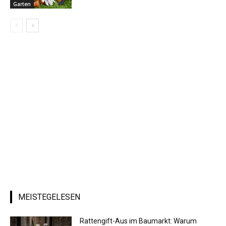
Garten
MEISTEGELESEN
Rattengift-Aus im Baumarkt: Warum