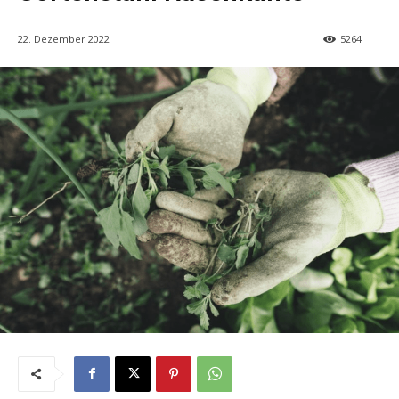
22. Dezember 2022
5264