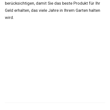
berücksichtigen, damit Sie das beste Produkt für Ihr
Geld erhalten, das viele Jahre in Ihrem Garten halten
wird.