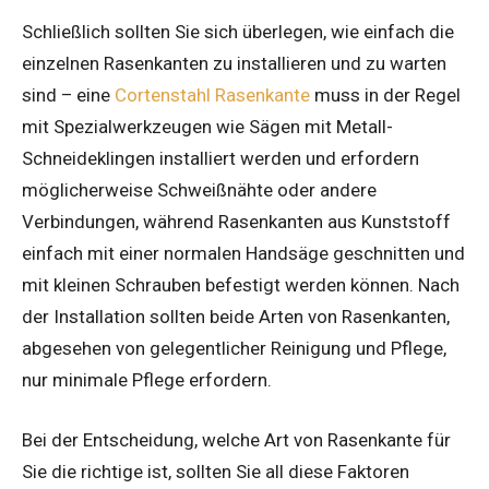
Schließlich sollten Sie sich überlegen, wie einfach die
einzelnen Rasenkanten zu installieren und zu warten
sind – eine
Cortenstahl Rasenkante
muss in der Regel
mit Spezialwerkzeugen wie Sägen mit Metall-
Schneideklingen installiert werden und erfordern
möglicherweise Schweißnähte oder andere
Verbindungen, während Rasenkanten aus Kunststoff
einfach mit einer normalen Handsäge geschnitten und
mit kleinen Schrauben befestigt werden können. Nach
der Installation sollten beide Arten von Rasenkanten,
abgesehen von gelegentlicher Reinigung und Pflege,
nur minimale Pflege erfordern.
Bei der Entscheidung, welche Art von Rasenkante für
Sie die richtige ist, sollten Sie all diese Faktoren