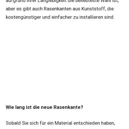
aufgrund ihrer Langlebigkeit die beliebteste Wahl ist,
aber es gibt auch Rasenkanten aus Kunststoff, die
kostengünstiger und einfacher zu installieren sind.
Wie lang ist die neue Rasenkante?
Sobald Sie sich für ein Material entschieden haben,