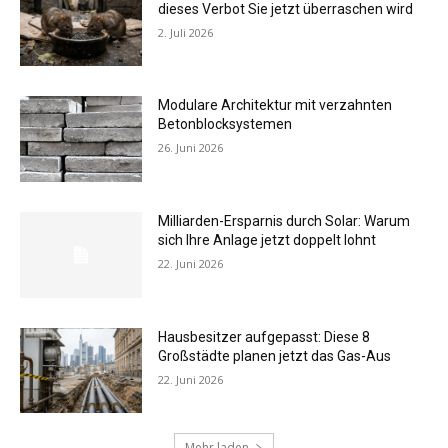
dieses Verbot Sie jetzt überraschen wird
2. Juli 2026
Modulare Architektur mit verzahnten
Betonblocksystemen
26. Juni 2026
Milliarden-Ersparnis durch Solar: Warum
sich Ihre Anlage jetzt doppelt lohnt
22. Juni 2026
Hausbesitzer aufgepasst: Diese 8
Großstädte planen jetzt das Gas-Aus
22. Juni 2026
Mehr laden