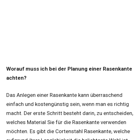
Worauf muss ich bei der Planung einer Rasenkante
achten?
Das Anlegen einer Rasenkante kann überraschend
einfach und kostengünstig sein, wenn man es richtig
macht. Der erste Schritt besteht darin, zu entscheiden,
welches Material Sie für die Rasenkante verwenden
möchten. Es gibt die Cortenstahl Rasenkante, welche