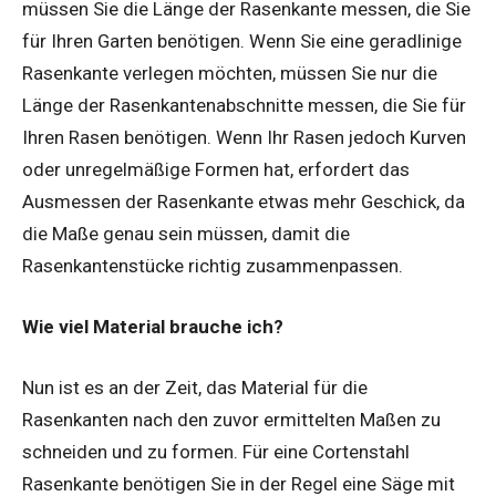
müssen Sie die Länge der Rasenkante messen, die Sie
für Ihren Garten benötigen. Wenn Sie eine geradlinige
Rasenkante verlegen möchten, müssen Sie nur die
Länge der Rasenkantenabschnitte messen, die Sie für
Ihren Rasen benötigen. Wenn Ihr Rasen jedoch Kurven
oder unregelmäßige Formen hat, erfordert das
Ausmessen der Rasenkante etwas mehr Geschick, da
die Maße genau sein müssen, damit die
Rasenkantenstücke richtig zusammenpassen.
Wie viel Material brauche ich?
Nun ist es an der Zeit, das Material für die
Rasenkanten nach den zuvor ermittelten Maßen zu
schneiden und zu formen. Für eine Cortenstahl
Rasenkante benötigen Sie in der Regel eine Säge mit