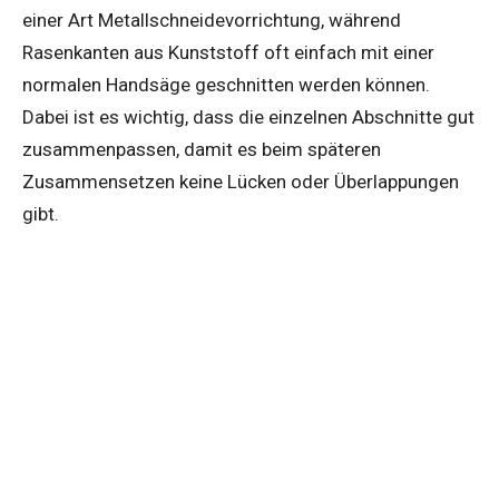
einer Art Metallschneidevorrichtung, während
Rasenkanten aus Kunststoff oft einfach mit einer
normalen Handsäge geschnitten werden können.
Dabei ist es wichtig, dass die einzelnen Abschnitte gut
zusammenpassen, damit es beim späteren
Zusammensetzen keine Lücken oder Überlappungen
gibt.