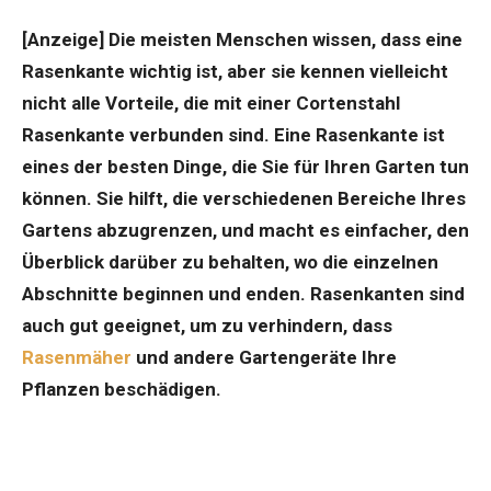
[Anzeige] Die meisten Menschen wissen, dass eine
Rasenkante wichtig ist, aber sie kennen vielleicht
nicht alle Vorteile, die mit einer Cortenstahl
Rasenkante verbunden sind. Eine Rasenkante ist
eines der besten Dinge, die Sie für Ihren Garten tun
können. Sie hilft, die verschiedenen Bereiche Ihres
Gartens abzugrenzen, und macht es einfacher, den
Überblick darüber zu behalten, wo die einzelnen
Abschnitte beginnen und enden. Rasenkanten sind
auch gut geeignet, um zu verhindern, dass
Rasenmäher
und andere Gartengeräte Ihre
Pflanzen beschädigen.