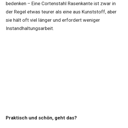
bedenken – Eine Cortenstahl Rasenkante ist zwar in
der Regel etwas teurer als eine aus Kunststoff, aber
sie hält oft viel länger und erfordert weniger
Instandhaltungsarbeit.
Praktisch und schön, geht das?