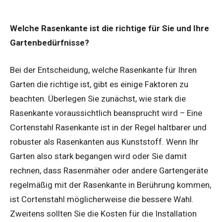
Welche Rasenkante ist die richtige für Sie und Ihre
Gartenbedürfnisse?
Bei der Entscheidung, welche Rasenkante für Ihren
Garten die richtige ist, gibt es einige Faktoren zu
beachten. Überlegen Sie zunächst, wie stark die
Rasenkante voraussichtlich beansprucht wird – Eine
Cortenstahl Rasenkante ist in der Regel haltbarer und
robuster als Rasenkanten aus Kunststoff. Wenn Ihr
Garten also stark begangen wird oder Sie damit
rechnen, dass Rasenmäher oder andere Gartengeräte
regelmäßig mit der Rasenkante in Berührung kommen,
ist Cortenstahl möglicherweise die bessere Wahl.
Zweitens sollten Sie die Kosten für die Installation