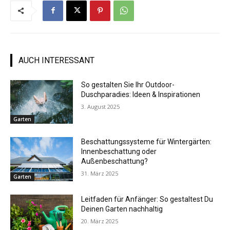
AUCH INTERESSANT
So gestalten Sie Ihr Outdoor-
Duschparadies: Ideen & Inspirationen
3. August 2025
Garten
Beschattungssysteme für Wintergärten:
Innenbeschattung oder
Außenbeschattung?
31. März 2025
Garten
Leitfaden für Anfänger: So gestaltest Du
Deinen Garten nachhaltig
20. März 2025