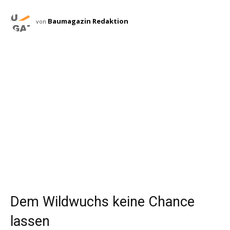
Baumagazin Redaktion
von
Dem Wildwuchs keine Chance
lassen