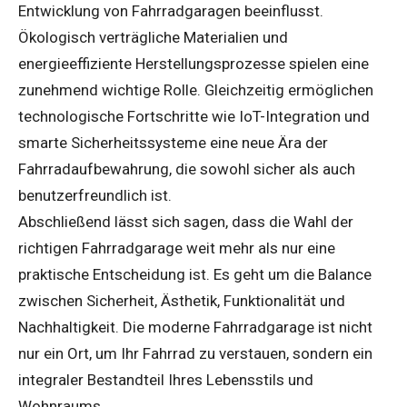
Entwicklung von Fahrradgaragen beeinflusst.
Ökologisch verträgliche Materialien und
energieeffiziente Herstellungsprozesse spielen eine
zunehmend wichtige Rolle. Gleichzeitig ermöglichen
technologische Fortschritte wie IoT-Integration und
smarte Sicherheitssysteme eine neue Ära der
Fahrradaufbewahrung, die sowohl sicher als auch
benutzerfreundlich ist.
Abschließend lässt sich sagen, dass die Wahl der
richtigen Fahrradgarage weit mehr als nur eine
praktische Entscheidung ist. Es geht um die Balance
zwischen Sicherheit, Ästhetik, Funktionalität und
Nachhaltigkeit. Die moderne Fahrradgarage ist nicht
nur ein Ort, um Ihr Fahrrad zu verstauen, sondern ein
integraler Bestandteil Ihres Lebensstils und
Wohnraums.