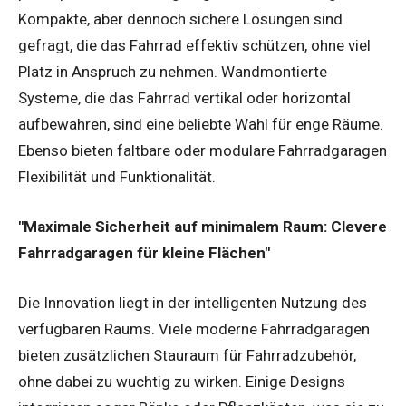
Kompakte, aber dennoch sichere Lösungen sind
gefragt, die das Fahrrad effektiv schützen, ohne viel
Platz in Anspruch zu nehmen. Wandmontierte
Systeme, die das Fahrrad vertikal oder horizontal
aufbewahren, sind eine beliebte Wahl für enge Räume.
Ebenso bieten faltbare oder modulare Fahrradgaragen
Flexibilität und Funktionalität.
"Maximale Sicherheit auf minimalem Raum: Clevere
Fahrradgaragen für kleine Flächen"
Die Innovation liegt in der intelligenten Nutzung des
verfügbaren Raums. Viele moderne Fahrradgaragen
bieten zusätzlichen Stauraum für Fahrradzubehör,
ohne dabei zu wuchtig zu wirken. Einige Designs