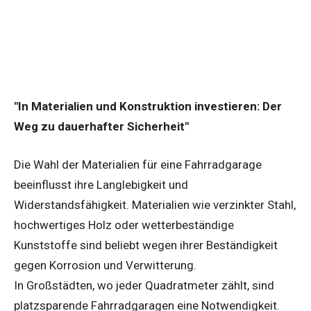
"In Materialien und Konstruktion investieren: Der
Weg zu dauerhafter Sicherheit"
Die Wahl der Materialien für eine Fahrradgarage
beeinflusst ihre Langlebigkeit und
Widerstandsfähigkeit. Materialien wie verzinkter Stahl,
hochwertiges Holz oder wetterbeständige
Kunststoffe sind beliebt wegen ihrer Beständigkeit
gegen Korrosion und Verwitterung.
In Großstädten, wo jeder Quadratmeter zählt, sind
platzsparende Fahrradgaragen eine Notwendigkeit.