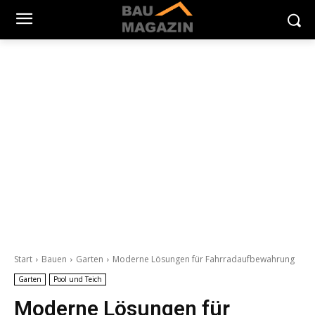
Start
Bauen
Garten
Moderne Lösungen für Fahrradaufbewahrung
Garten
Pool und Teich
Moderne Lösungen für