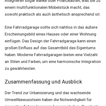
integrieren sogar Bänke oder Pflanzkästen, was sie zu
einem multifunktionalen Möbelstück macht, das
sowohl praktisch als auch ästhetisch ansprechend ist.
Eine Fahrradgarage sollte sich nahtlos in das äußere
Erscheinungsbild eines Hauses oder einer Wohnung
einfügen. Das Design der Fahrradgarage kann einen
großen Einfluss auf das Gesamtbild des Eigentums
haben. Moderne Fahrradgaragen bieten eine Vielzahl
an Stilen und Farben, um eine harmonische Integration
zu gewährleisten.
Zusammenfassung und Ausblick
Der Trend zur Urbanisierung und das wachsende
Umweltbewusstsein haben die Notwendigkeit für