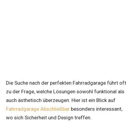
Die Suche nach der perfekten Fahrradgarage führt oft
zu der Frage, welche Lösungen sowohl funktional als
auch ästhetisch überzeugen. Hier ist ein Blick auf
Fahrradgarage Abschließbar
besonders interessant,
wo sich Sicherheit und Design treffen.