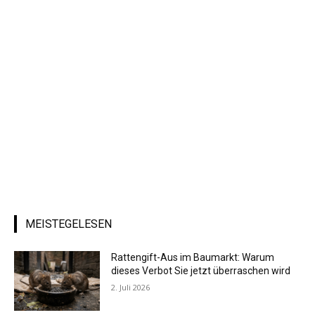
MEISTEGELESEN
Rattengift-Aus im Baumarkt: Warum
dieses Verbot Sie jetzt überraschen wird
2. Juli 2026