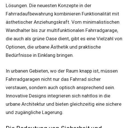
Lösungen. Die neuesten Konzepte in der
Fahrradaufbewahrung kombinieren Funktionalität mit
ästhetischer Anziehungskraft. Vom minimalistischen
Wandhalter bis zur multifunktionalen Fahrradgarage,
die auch als grüne Oase dient, gibt es eine Vielzahl von
Optionen, die urbane Ästhetik und praktische
Bedürfnisse in Einklang bringen.
In urbanen Gebieten, wo der Raum knapp ist, müssen
Fahrradgaragen nicht nur das Fahrrad sicher
verstauen, sondern auch optisch ansprechend sein.
Innovative Designs integrieren sich nahtlos in die
urbane Architektur und bieten gleichzeitig eine sichere
und zugängliche Lagerung.