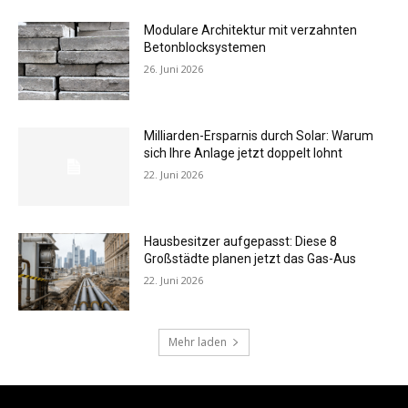
Modulare Architektur mit verzahnten
Betonblocksystemen
26. Juni 2026
Milliarden-Ersparnis durch Solar: Warum
sich Ihre Anlage jetzt doppelt lohnt
22. Juni 2026
Hausbesitzer aufgepasst: Diese 8
Großstädte planen jetzt das Gas-Aus
22. Juni 2026
Mehr laden