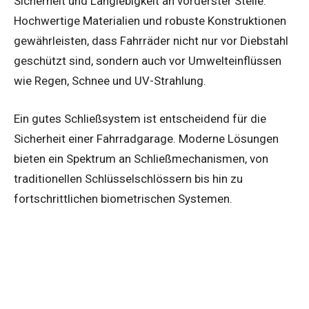
Sicherheit und Langlebigkeit an vorderster Stelle.
Hochwertige Materialien und robuste Konstruktionen
gewährleisten, dass Fahrräder nicht nur vor Diebstahl
geschützt sind, sondern auch vor Umwelteinflüssen
wie Regen, Schnee und UV-Strahlung.
Ein gutes Schließsystem ist entscheidend für die
Sicherheit einer Fahrradgarage. Moderne Lösungen
bieten ein Spektrum an Schließmechanismen, von
traditionellen Schlüsselschlössern bis hin zu
fortschrittlichen biometrischen Systemen.