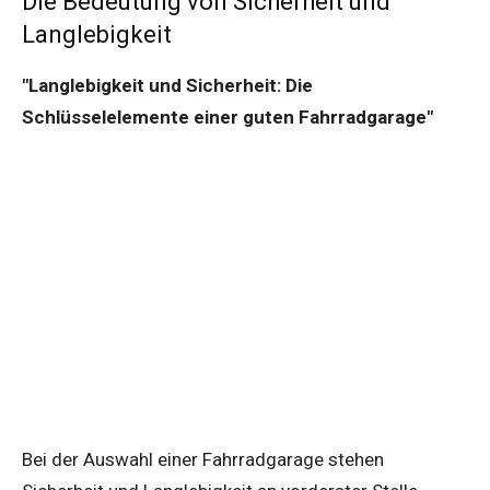
Die Bedeutung von Sicherheit und
Langlebigkeit
"Langlebigkeit und Sicherheit: Die
Schlüsselelemente einer guten Fahrradgarage"
Bei der Auswahl einer Fahrradgarage stehen