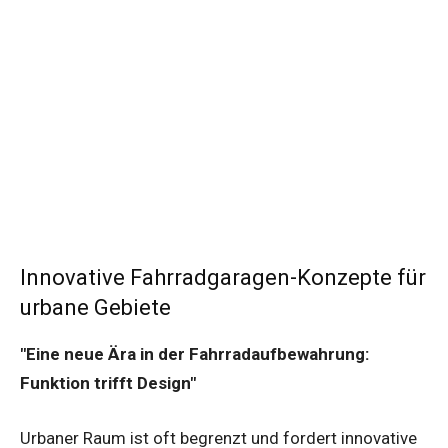
Innovative Fahrradgaragen-Konzepte für
urbane Gebiete
"Eine neue Ära in der Fahrradaufbewahrung:
Funktion trifft Design"
Urbaner Raum ist oft begrenzt und fordert innovative