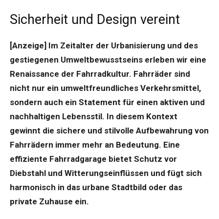
Sicherheit und Design vereint
[Anzeige] Im Zeitalter der Urbanisierung und des
gestiegenen Umweltbewusstseins erleben wir eine
Renaissance der Fahrradkultur. Fahrräder sind
nicht nur ein umweltfreundliches Verkehrsmittel,
sondern auch ein Statement für einen aktiven und
nachhaltigen Lebensstil. In diesem Kontext
gewinnt die sichere und stilvolle Aufbewahrung von
Fahrrädern immer mehr an Bedeutung. Eine
effiziente Fahrradgarage bietet Schutz vor
Diebstahl und Witterungseinflüssen und fügt sich
harmonisch in das urbane Stadtbild oder das
private Zuhause ein.