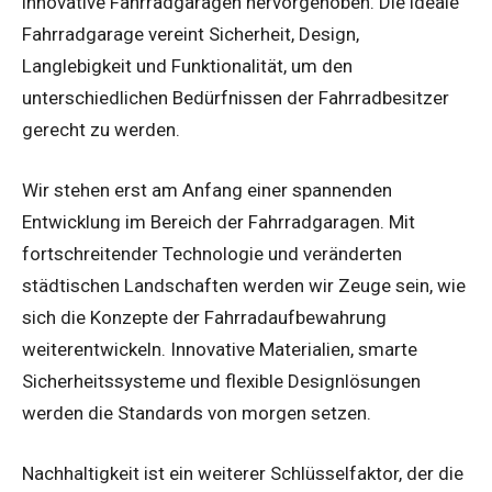
innovative Fahrradgaragen hervorgehoben. Die ideale
Fahrradgarage vereint Sicherheit, Design,
Langlebigkeit und Funktionalität, um den
unterschiedlichen Bedürfnissen der Fahrradbesitzer
gerecht zu werden.
Wir stehen erst am Anfang einer spannenden
Entwicklung im Bereich der Fahrradgaragen. Mit
fortschreitender Technologie und veränderten
städtischen Landschaften werden wir Zeuge sein, wie
sich die Konzepte der Fahrradaufbewahrung
weiterentwickeln. Innovative Materialien, smarte
Sicherheitssysteme und flexible Designlösungen
werden die Standards von morgen setzen.
Nachhaltigkeit ist ein weiterer Schlüsselfaktor, der die