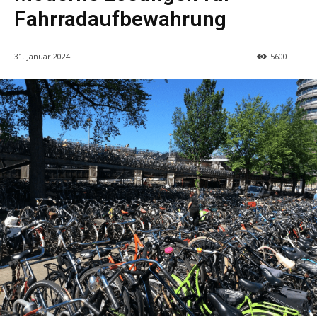
Fahrradaufbewahrung
31. Januar 2024
5600