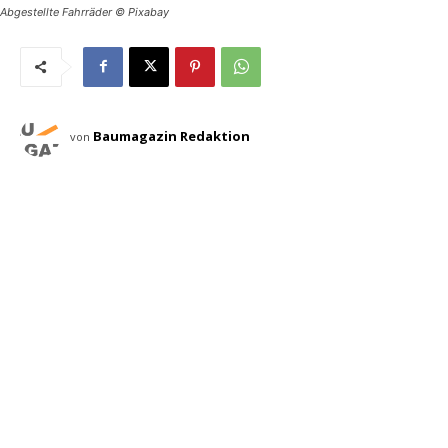
Abgestellte Fahrräder © Pixabay
Baumagazin Redaktion
von