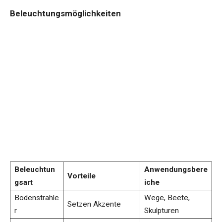
Beleuchtungsmöglichkeiten
Beleuchtun
Anwendungsbere
Vorteile
gsart
iche
Bodenstrahle
Wege, Beete,
Setzen Akzente
r
Skulpturen