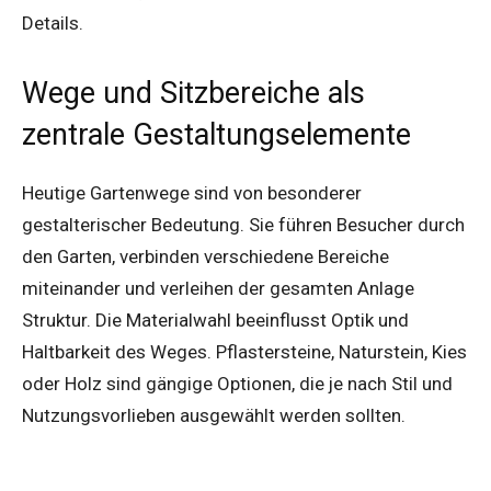
Details.
Wege und Sitzbereiche als
zentrale Gestaltungselemente
Heutige Gartenwege sind von besonderer
gestalterischer Bedeutung. Sie führen Besucher durch
den Garten, verbinden verschiedene Bereiche
miteinander und verleihen der gesamten Anlage
Struktur. Die Materialwahl beeinflusst Optik und
Haltbarkeit des Weges. Pflastersteine, Naturstein, Kies
oder Holz sind gängige Optionen, die je nach Stil und
Nutzungsvorlieben ausgewählt werden sollten.