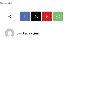
Gartendeko
Redaktion
von