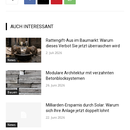
AUCH INTERESSANT
Rattengift-Aus im Baumarkt: Warum
dieses Verbot Sie jetzt überraschen wird
2. Juli 2026
News
Modulare Architektur mit verzahnten
Betonblocksystemen
26. Juni 2026
Bauen
Milliarden-Ersparnis durch Solar: Warum
sich Ihre Anlage jetzt doppelt lohnt
22. Juni 2026
News