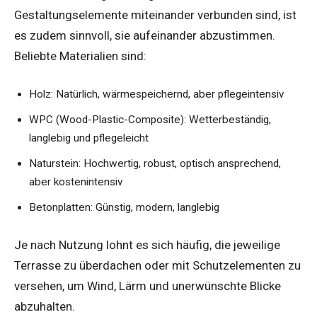
Gestaltungselemente miteinander verbunden sind, ist
es zudem sinnvoll, sie aufeinander abzustimmen.
Beliebte Materialien sind:
Holz: Natürlich, wärmespeichernd, aber pflegeintensiv
WPC (Wood-Plastic-Composite): Wetterbeständig,
langlebig und pflegeleicht
Naturstein: Hochwertig, robust, optisch ansprechend,
aber kostenintensiv
Betonplatten: Günstig, modern, langlebig
Je nach Nutzung lohnt es sich häufig, die jeweilige
Terrasse zu überdachen oder mit Schutzelementen zu
versehen, um Wind, Lärm und unerwünschte Blicke
abzuhalten.