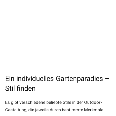
Ein individuelles Gartenparadies –
Stil finden
Es gibt verschiedene beliebte Stile in der Outdoor-
Gestaltung, die jeweils durch bestimmte Merkmale