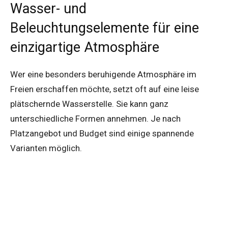
Wasser- und
Beleuchtungselemente für eine
einzigartige Atmosphäre
Wer eine besonders beruhigende Atmosphäre im
Freien erschaffen möchte, setzt oft auf eine leise
plätschernde Wasserstelle. Sie kann ganz
unterschiedliche Formen annehmen. Je nach
Platzangebot und Budget sind einige spannende
Varianten möglich.