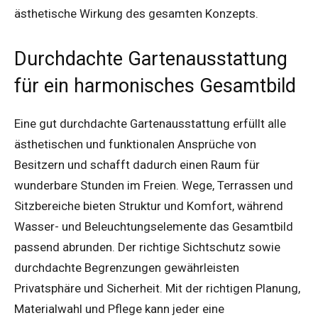
ästhetische Wirkung des gesamten Konzepts.
Durchdachte Gartenausstattung
für ein harmonisches Gesamtbild
Eine gut durchdachte Gartenausstattung erfüllt alle
ästhetischen und funktionalen Ansprüche von
Besitzern und schafft dadurch einen Raum für
wunderbare Stunden im Freien. Wege, Terrassen und
Sitzbereiche bieten Struktur und Komfort, während
Wasser- und Beleuchtungselemente das Gesamtbild
passend abrunden. Der richtige Sichtschutz sowie
durchdachte Begrenzungen gewährleisten
Privatsphäre und Sicherheit. Mit der richtigen Planung,
Materialwahl und Pflege kann jeder eine