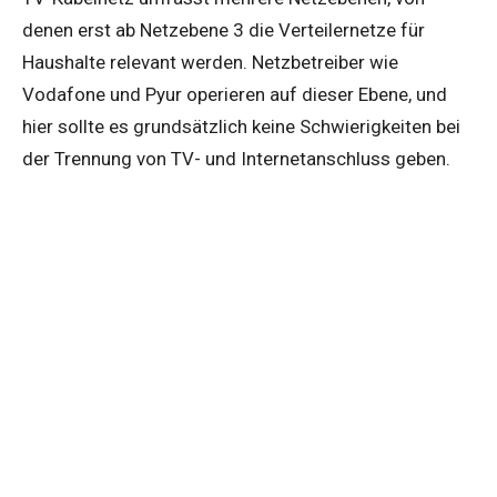
denen erst ab Netzebene 3 die Verteilernetze für
Haushalte relevant werden. Netzbetreiber wie
Vodafone und Pyur operieren auf dieser Ebene, und
hier sollte es grundsätzlich keine Schwierigkeiten bei
der Trennung von TV- und Internetanschluss geben.