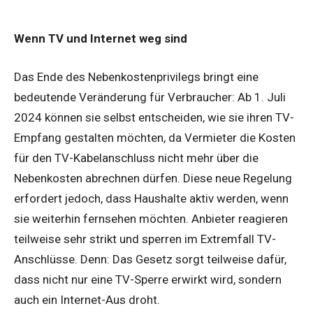
Wenn TV und Internet weg sind
Das Ende des Nebenkostenprivilegs bringt eine
bedeutende Veränderung für Verbraucher: Ab 1. Juli
2024 können sie selbst entscheiden, wie sie ihren TV-
Empfang gestalten möchten, da Vermieter die Kosten
für den TV-Kabelanschluss nicht mehr über die
Nebenkosten abrechnen dürfen. Diese neue Regelung
erfordert jedoch, dass Haushalte aktiv werden, wenn
sie weiterhin fernsehen möchten. Anbieter reagieren
teilweise sehr strikt und sperren im Extremfall TV-
Anschlüsse. Denn: Das Gesetz sorgt teilweise dafür,
dass nicht nur eine TV-Sperre erwirkt wird, sondern
auch ein Internet-Aus droht.