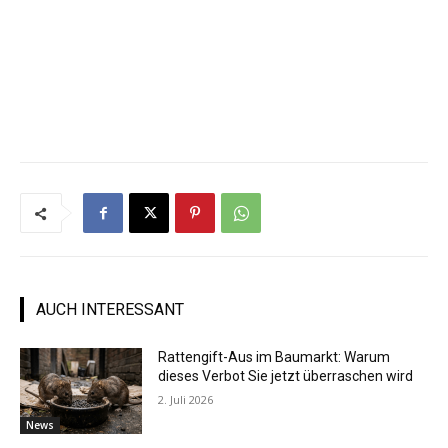
AUCH INTERESSANT
Rattengift-Aus im Baumarkt: Warum
dieses Verbot Sie jetzt überraschen wird
2. Juli 2026
News