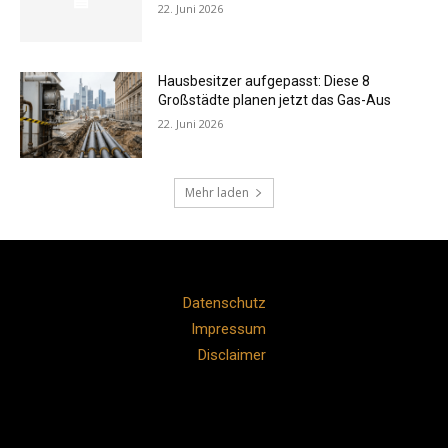
22. Juni 2026
Hausbesitzer aufgepasst: Diese 8
Großstädte planen jetzt das Gas-Aus
22. Juni 2026
Mehr laden
Datenschutz
Impressum
Disclaimer