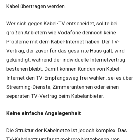
Kabel übertragen werden.
Wer sich gegen Kabel-TV entscheidet, sollte bei
großen Anbietern wie Vodafone dennoch keine
Probleme mit dem Kabel-Internet haben. Der TV-
Vertrag, der zuvor für das gesamte Haus galt, wird
gekündigt, während der individuelle Internetvertrag
bestehen bleibt. Damit können Kunden von Kabel-
Internet den TV-Empfangsweg frei wählen, sei es über
Streaming-Dienste, Zimmerantennen oder einen
separaten TV-Vertrag beim Kabelanbieter.
Keine einfache Angelegenheit
Die Struktur der Kabelnetze ist jedoch komplex. Das
TV-Kabelnetz umfasst mehrere Netzebenen, von