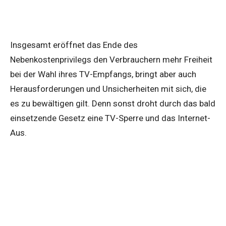
Insgesamt eröffnet das Ende des
Nebenkostenprivilegs den Verbrauchern mehr Freiheit
bei der Wahl ihres TV-Empfangs, bringt aber auch
Herausforderungen und Unsicherheiten mit sich, die
es zu bewältigen gilt. Denn sonst droht durch das bald
einsetzende Gesetz eine TV-Sperre und das Internet-
Aus.