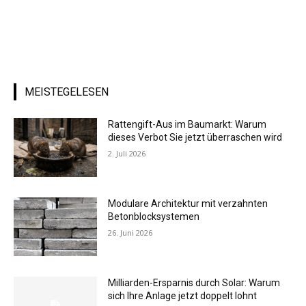
MEISTEGELESEN
Rattengift-Aus im Baumarkt: Warum
dieses Verbot Sie jetzt überraschen wird
2. Juli 2026
Modulare Architektur mit verzahnten
Betonblocksystemen
26. Juni 2026
Milliarden-Ersparnis durch Solar: Warum
sich Ihre Anlage jetzt doppelt lohnt