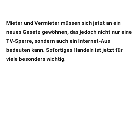
Mieter und Vermieter müssen sich jetzt an ein
neues Gesetz gewöhnen, das jedoch nicht nur eine
TV-Sperre, sondern auch ein Internet-Aus
bedeuten kann. Sofortiges Handeln ist jetzt für
viele besonders wichtig
.