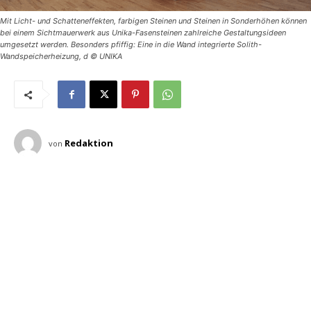
Mit Licht- und Schatteneffekten, farbigen Steinen und Steinen in Sonderhöhen können
bei einem Sichtmauerwerk aus Unika-Fasensteinen zahlreiche Gestaltungsideen
umgesetzt werden. Besonders pfiffig: Eine in die Wand integrierte Solith-
Wandspeicherheizung, d © UNIKA
Redaktion
von