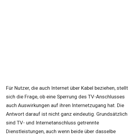
Für Nutzer, die auch Internet über Kabel beziehen, stellt
sich die Frage, ob eine Sperrung des TV-Anschlusses
auch Auswirkungen auf ihren Internetzugang hat. Die
Antwort darauf ist nicht ganz eindeutig. Grundsätzlich
sind TV- und Internetanschluss getrennte
Dienstleistungen, auch wenn beide über dasselbe