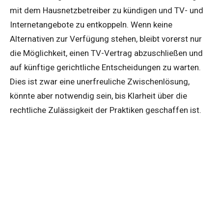
mit dem Hausnetzbetreiber zu kündigen und TV- und
Internetangebote zu entkoppeln. Wenn keine
Alternativen zur Verfügung stehen, bleibt vorerst nur
die Möglichkeit, einen TV-Vertrag abzuschließen und
auf künftige gerichtliche Entscheidungen zu warten.
Dies ist zwar eine unerfreuliche Zwischenlösung,
könnte aber notwendig sein, bis Klarheit über die
rechtliche Zulässigkeit der Praktiken geschaffen ist.