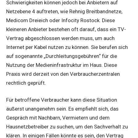
Schwierigkeiten können jedoch bei Anbietern auf
Netzebene 4 auftreten, wie Rehnig Breitbandnetze,
Medicom Dreieich oder Infocity Rostock. Diese
kleineren Anbieter bestehen oft darauf, dass ein TV-
Vertrag abgeschlossen werden muss, um auch
Internet per Kabel nutzen zu können. Sie berufen sich
auf sogenannte „Durchleitungsgebühren“ für die
Nutzung der Medieninfrastruktur im Haus. Diese
Praxis wird derzeit von den Verbraucherzentralen
rechtlich geprüft.
Für betroffene Verbraucher kann diese Situation
äußerst unangenehm sein. Es empfiehlt sich, das
Gespräch mit Nachbarn, Vermietern und dem
Hausnetzbetreiber zu suchen, um den Sachverhalt zu
klären. In einigen Fällen könnte es sein, den Vertrag