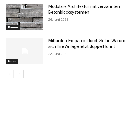
Modulare Architektur mit verzahnten
Betonblocksystemen
26. Juni 2026
Bauen
Milliarden-Ersparnis durch Solar: Warum
sich Ihre Anlage jetzt doppelt lohnt
22. Juni 2026
News