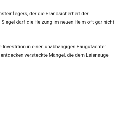
steinfegers, der die Brandsicherheit der
Siegel darf die Heizung im neuen Heim oft gar nicht
e Investition in einen unabhängigen Baugutachter.
entdecken versteckte Mängel, die dem Laienauge