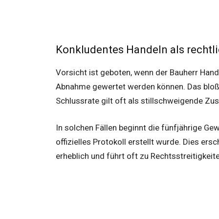
Konkludentes Handeln als rechtli
Vorsicht ist geboten, wenn der Bauherr Hand
Abnahme gewertet werden können. Das bloße
Schlussrate gilt oft als stillschweigende Z
In solchen Fällen beginnt die fünfjährige Gew
offizielles Protokoll erstellt wurde. Dies e
erheblich und führt oft zu Rechtsstreitigkeit