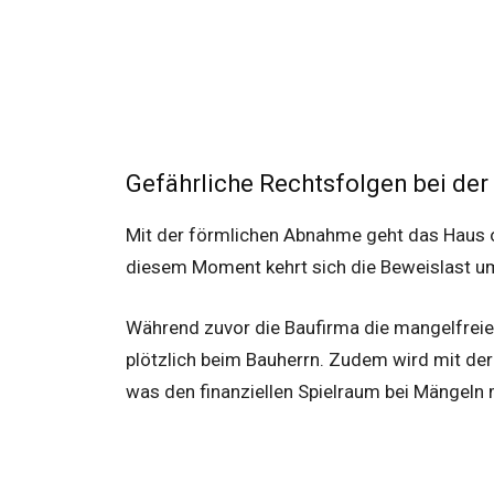
Gefährliche Rechtsfolgen bei der 
Mit der förmlichen Abnahme geht das Haus of
diesem Moment kehrt sich die Beweislast um,
Während zuvor die Baufirma die mangelfreie 
plötzlich beim Bauherrn. Zudem wird mit der 
was den finanziellen Spielraum bei Mängeln 