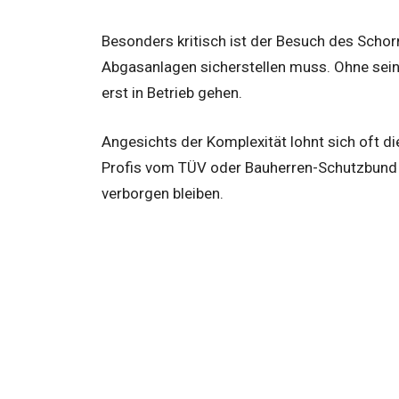
Besonders kritisch ist der Besuch des Schorn
Abgasanlagen sicherstellen muss. Ohne sein 
erst in Betrieb gehen.
Angesichts der Komplexität lohnt sich oft di
Profis vom TÜV oder Bauherren-Schutzbund 
verborgen bleiben.