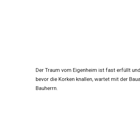
Der Traum vom Eigenheim ist fast erfüllt und
bevor die Korken knallen, wartet mit der Ba
Bauherrn.