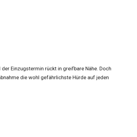
 der Einzugstermin rückt in greifbare Nähe. Doch
uabnahme die wohl gefährlichste Hürde auf jeden