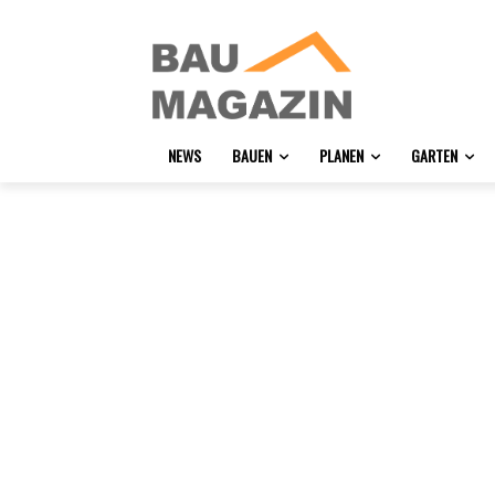
NEWS
BAUEN
PLANEN
GARTEN