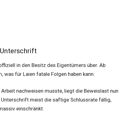
Unterschrift
fiziell in den Besitz des Eigentümers über. Ab
 was für Laien fatale Folgen haben kann.
Arbeit nachweisen musste, liegt die Beweislast nun
Unterschrift meist die saftige Schlussrate fällig,
massiv einschränkt.