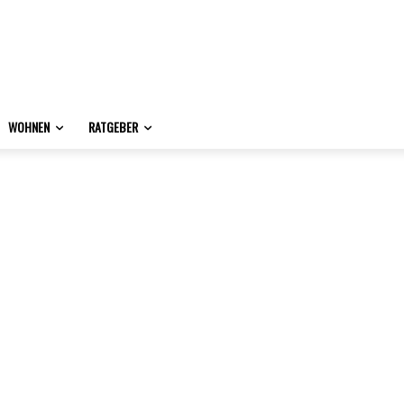
WOHNEN
RATGEBER