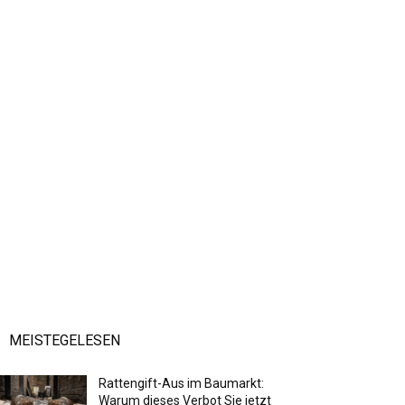
MEISTEGELESEN
Rattengift-Aus im Baumarkt:
Warum dieses Verbot Sie jetzt