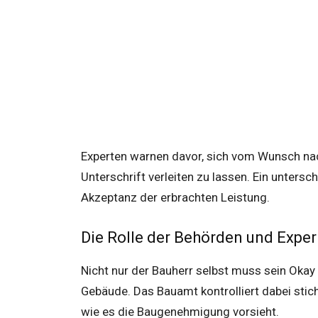
Experten warnen davor, sich vom Wunsch nach
Unterschrift verleiten zu lassen. Ein untersch
Akzeptanz der erbrachten Leistung.
Die Rolle der Behörden und Expe
Nicht nur der Bauherr selbst muss sein Okay 
Gebäude. Das Bauamt kontrolliert dabei stic
wie es die Baugenehmigung vorsieht.