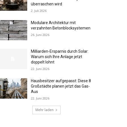
überraschen wird
2. Juli 2026
Modulare Architektur mit
verzahnten Betonblocksystemen
26. Juni 2026
Milliarden-Ersparnis durch Solar:
Warum sich Ihre Anlage jetzt
doppelt lohnt
22. Juni 2026
Hausbesitzer aufgepasst: Diese 8
Großstädte planen jetzt das Gas-
Aus
22. Juni 2026
Mehr laden