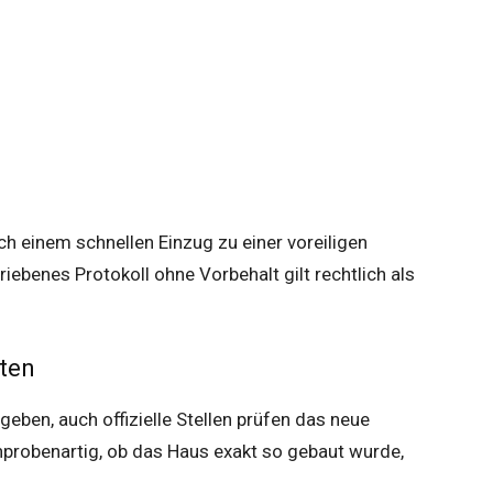
 einem schnellen Einzug zu einer voreiligen
riebenes Protokoll ohne Vorbehalt gilt rechtlich als
rten
geben, auch offizielle Stellen prüfen das neue
hprobenartig, ob das Haus exakt so gebaut wurde,