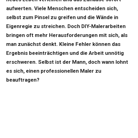
aufwerten. Viele Menschen entscheiden sich,
selbst zum Pinsel zu greifen und die Wände in
Eigenregie zu streichen. Doch DIY-Malerarbeiten
bringen oft mehr Herausforderungen mit sich, als
man zunächst denkt. Kleine Fehler können das
Ergebnis beeinträchtigen und die Arbeit unnötig
erschweren. Selbst ist der Mann, doch wann lohnt
es sich, einen professionellen Maler zu
beauftragen?