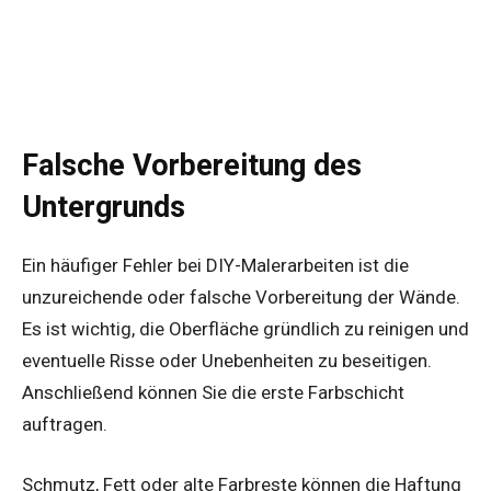
Falsche Vorbereitung des
Untergrunds
Ein häufiger Fehler bei DIY-Malerarbeiten ist die
unzureichende oder falsche Vorbereitung der Wände.
Es ist wichtig, die Oberfläche gründlich zu reinigen und
eventuelle Risse oder Unebenheiten zu beseitigen.
Anschließend können Sie die erste Farbschicht
auftragen.
Schmutz, Fett oder alte Farbreste können die Haftung