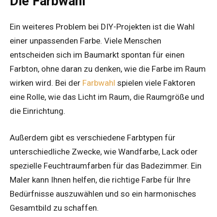
Die Farbwahl
Ein weiteres Problem bei DIY-Projekten ist die Wahl
einer unpassenden Farbe. Viele Menschen
entscheiden sich im Baumarkt spontan für einen
Farbton, ohne daran zu denken, wie die Farbe im Raum
wirken wird. Bei der
Farbwahl
spielen viele Faktoren
eine Rolle, wie das Licht im Raum, die Raumgröße und
die Einrichtung.
Außerdem gibt es verschiedene Farbtypen für
unterschiedliche Zwecke, wie Wandfarbe, Lack oder
spezielle Feuchtraumfarben für das Badezimmer. Ein
Maler kann Ihnen helfen, die richtige Farbe für Ihre
Bedürfnisse auszuwählen und so ein harmonisches
Gesamtbild zu schaffen.