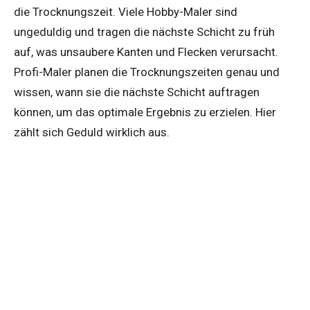
die Trocknungszeit. Viele Hobby-Maler sind
ungeduldig und tragen die nächste Schicht zu früh
auf, was unsaubere Kanten und Flecken verursacht.
Profi-Maler planen die Trocknungszeiten genau und
wissen, wann sie die nächste Schicht auftragen
können, um das optimale Ergebnis zu erzielen. Hier
zählt sich Geduld wirklich aus.