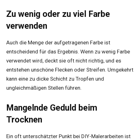
Zu wenig oder zu viel Farbe
verwenden
Auch die Menge der aufgetragenen Farbe ist
entscheidend für das Ergebnis. Wenn zu wenig Farbe
verwendet wird, deckt sie oft nicht richtig, und es
entstehen unschöne Flecken oder Streifen. Umgekehrt
kann eine zu dicke Schicht zu Tropfen und
ungleichmäßigen Stellen führen.
Mangelnde Geduld beim
Trocknen
Ein oft unterschätzter Punkt bei DIY-Malerarbeiten ist