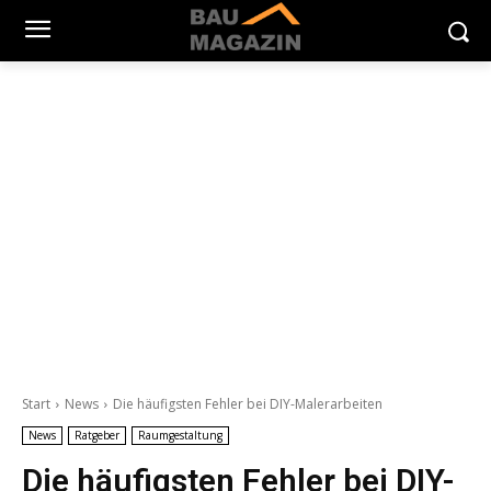
Start
News
Die häufigsten Fehler bei DIY-Malerarbeiten
News
Ratgeber
Raumgestaltung
Die häufigsten Fehler bei DIY-