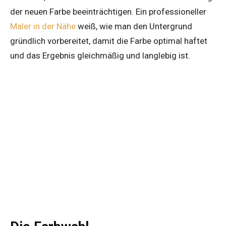
der neuen Farbe beeinträchtigen. Ein professioneller
Maler in der Nähe
weiß, wie man den Untergrund
gründlich vorbereitet, damit die Farbe optimal haftet
und das Ergebnis gleichmäßig und langlebig ist.