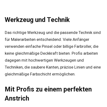
Werkzeug und Technik
Das richtige Werkzeug und die passende Technik sind
für Malerarbeiten entscheidend. Viele Anfänger
verwenden einfache Pinsel oder billige Farbroller, die
keine gleichmäßige Deckkraft bieten. Profis arbeiten
dagegen mit hochwertigen Werkzeugen und
Techniken, die saubere Kanten, präzise Linien und eine
gleichmäßige Farbschicht ermöglichen.
Mit Profis zu einem perfekten
Anstrich