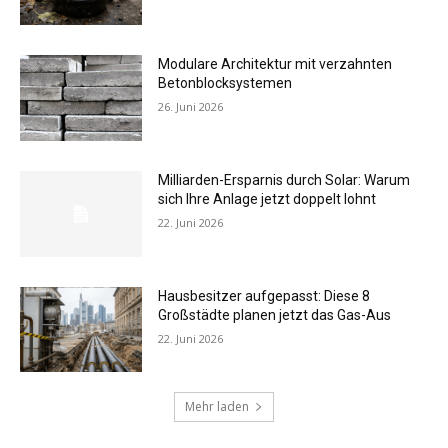
Modulare Architektur mit verzahnten
Betonblocksystemen
26. Juni 2026
Milliarden-Ersparnis durch Solar: Warum
sich Ihre Anlage jetzt doppelt lohnt
22. Juni 2026
Hausbesitzer aufgepasst: Diese 8
Großstädte planen jetzt das Gas-Aus
22. Juni 2026
Mehr laden