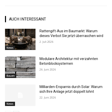
AUCH INTERESSANT
Rattengift-Aus im Baumarkt: Warum
dieses Verbot Sie jetzt überraschen wird
2. Juli 2026
News
Modulare Architektur mit verzahnten
Betonblocksystemen
26. Juni 2026
Bauen
Milliarden-Ersparnis durch Solar: Warum
sich Ihre Anlage jetzt doppelt lohnt
22. Juni 2026
News