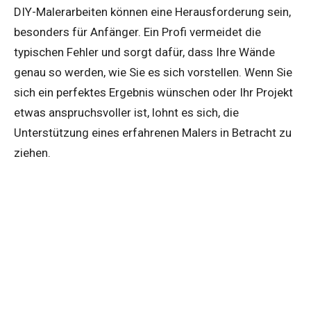
DIY-Malerarbeiten können eine Herausforderung sein,
besonders für Anfänger. Ein Profi vermeidet die
typischen Fehler und sorgt dafür, dass Ihre Wände
genau so werden, wie Sie es sich vorstellen. Wenn Sie
sich ein perfektes Ergebnis wünschen oder Ihr Projekt
etwas anspruchsvoller ist, lohnt es sich, die
Unterstützung eines erfahrenen Malers in Betracht zu
ziehen.