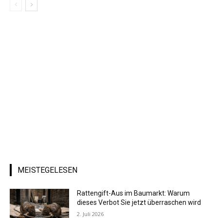
MEISTEGELESEN
Rattengift-Aus im Baumarkt: Warum
dieses Verbot Sie jetzt überraschen wird
2. Juli 2026