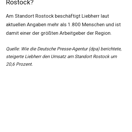
Rostock?
Am Standort Rostock beschäftigt Liebherr laut
aktuellen Angaben mehr als 1.800 Menschen und ist
damit einer der größten Arbeitgeber der Region.
Quelle: Wie die Deutsche Presse-Agentur (dpa) berichtete,
steigerte Liebherr den Umsatz am Standort Rostock um
20,6 Prozent.