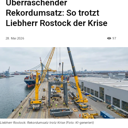
Überraschender
Rekordumsatz: So trotzt
Liebherr Rostock der Krise
28. Mai 2026
97
Liebherr Rostock: Rekordumsatz trotz Krise (Foto: KI-generiert)