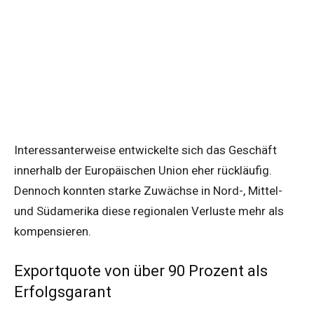
Interessanterweise entwickelte sich das Geschäft
innerhalb der Europäischen Union eher rückläufig.
Dennoch konnten starke Zuwächse in Nord-, Mittel-
und Südamerika diese regionalen Verluste mehr als
kompensieren.
Exportquote von über 90 Prozent als
Erfolgsgarant