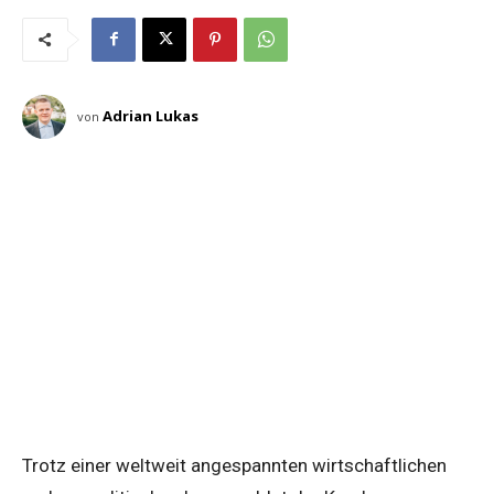
Adrian Lukas
von
Trotz einer weltweit angespannten wirtschaftlichen