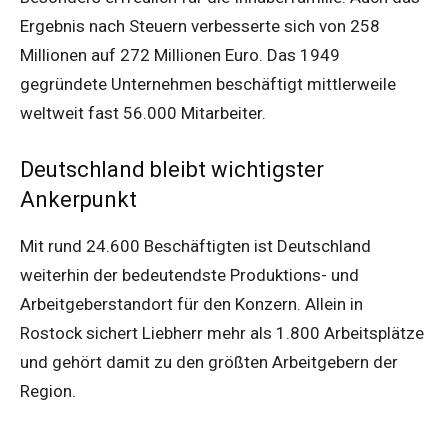
Ergebnis nach Steuern verbesserte sich von 258
Millionen auf 272 Millionen Euro. Das 1949
gegründete Unternehmen beschäftigt mittlerweile
weltweit fast 56.000 Mitarbeiter.
Deutschland bleibt wichtigster
Ankerpunkt
Mit rund 24.600 Beschäftigten ist Deutschland
weiterhin der bedeutendste Produktions- und
Arbeitgeberstandort für den Konzern. Allein in
Rostock sichert Liebherr mehr als 1.800 Arbeitsplätze
und gehört damit zu den größten Arbeitgebern der
Region.