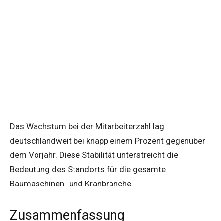
Das Wachstum bei der Mitarbeiterzahl lag
deutschlandweit bei knapp einem Prozent gegenüber
dem Vorjahr. Diese Stabilität unterstreicht die
Bedeutung des Standorts für die gesamte
Baumaschinen- und Kranbranche.
Zusammenfassung