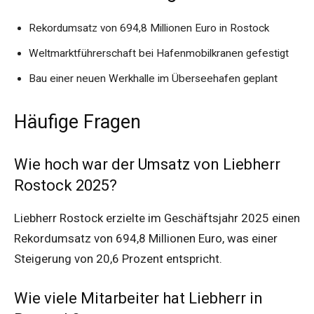
Rekordumsatz von 694,8 Millionen Euro in Rostock
Weltmarktführerschaft bei Hafenmobilkranen gefestigt
Bau einer neuen Werkhalle im Überseehafen geplant
Häufige Fragen
Wie hoch war der Umsatz von Liebherr
Rostock 2025?
Liebherr Rostock erzielte im Geschäftsjahr 2025 einen
Rekordumsatz von 694,8 Millionen Euro, was einer
Steigerung von 20,6 Prozent entspricht.
Wie viele Mitarbeiter hat Liebherr in