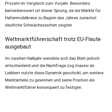
Prozent im Vergleich zum Vorjahr. Besonders
bemerkenswert ist dieser Sprung, da die Märkte für
Hafenmobilkrane zu Beginn des Jahres zunächst
deutliche Schwächezeichen zeigten.
Weltmarktführerschaft trotz EU-Flaute
ausgebaut
Im zweiten Halbjahr wendete sich das Blatt jedoch
entscheidend und die Nachfrage zog massiv an.
Liebherr nutzte diese Dynamik geschickt, um weitere
Marktanteile zu gewinnen und seine Position als
Weltmarktführer konsequent zu festigen.