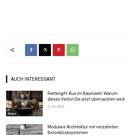
AUCH INTERESSANT
Rattengift-Aus im Baumarkt: Warum
dieses Verbot Sie jetzt überraschen wird
2. Juli 2026
News
Modulare Architektur mit verzahnten
Betonblocksystemen