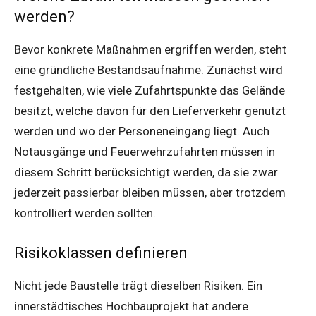
werden?
Bevor konkrete Maßnahmen ergriffen werden, steht
eine gründliche Bestandsaufnahme. Zunächst wird
festgehalten, wie viele Zufahrtspunkte das Gelände
besitzt, welche davon für den Lieferverkehr genutzt
werden und wo der Personeneingang liegt. Auch
Notausgänge und Feuerwehrzufahrten müssen in
diesem Schritt berücksichtigt werden, da sie zwar
jederzeit passierbar bleiben müssen, aber trotzdem
kontrolliert werden sollten.
Risikoklassen definieren
Nicht jede Baustelle trägt dieselben Risiken. Ein
innerstädtisches Hochbauprojekt hat andere