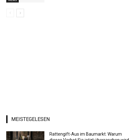
MEISTEGELESEN
Rattengift-Aus im Baumarkt: Warum