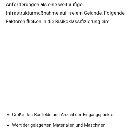
Anforderungen als eine weitläufige
Infrastrukturmaßnahme auf freiem Gelände. Folgende
Faktoren fließen in die Risikoklassifizierung ein:
Größe des Baufelds und Anzahl der Eingangspunkte
Wert der gelagerten Materialien und Maschinen