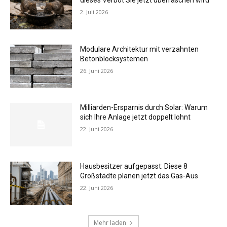
dieses Verbot Sie jetzt überraschen wird
2. Juli 2026
Modulare Architektur mit verzahnten
Betonblocksystemen
26. Juni 2026
Milliarden-Ersparnis durch Solar: Warum
sich Ihre Anlage jetzt doppelt lohnt
22. Juni 2026
Hausbesitzer aufgepasst: Diese 8
Großstädte planen jetzt das Gas-Aus
22. Juni 2026
Mehr laden