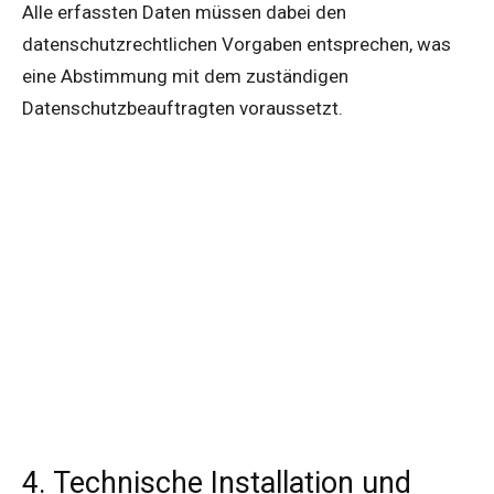
Alle erfassten Daten müssen dabei den
datenschutzrechtlichen Vorgaben entsprechen, was
eine Abstimmung mit dem zuständigen
Datenschutzbeauftragten voraussetzt.
4. Technische Installation und