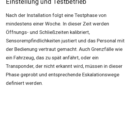
Einstellung und Testbetrieb
Nach der Installation folgt eine Testphase von
mindestens einer Woche. In dieser Zeit werden
Öffnungs- und Schließzeiten kalibriert,
Sensorempfindlichkeiten justiert und das Personal mit
der Bedienung vertraut gemacht. Auch Grenzfälle wie
ein Fahrzeug, das zu spät anfährt, oder ein
Transponder, der nicht erkannt wird, müssen in dieser
Phase geprobt und entsprechende Eskalationswege
definiert werden.