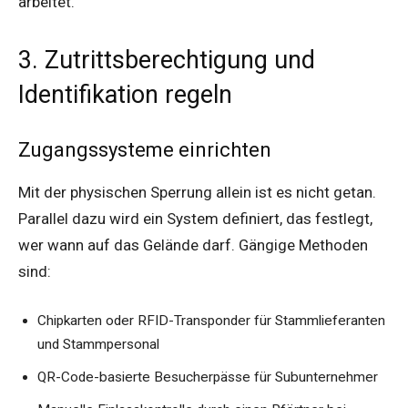
arbeitet.
3. Zutrittsberechtigung und
Identifikation regeln
Zugangssysteme einrichten
Mit der physischen Sperrung allein ist es nicht getan.
Parallel dazu wird ein System definiert, das festlegt,
wer wann auf das Gelände darf. Gängige Methoden
sind:
Chipkarten oder RFID-Transponder für Stammlieferanten
und Stammpersonal
QR-Code-basierte Besucherpässe für Subunternehmer