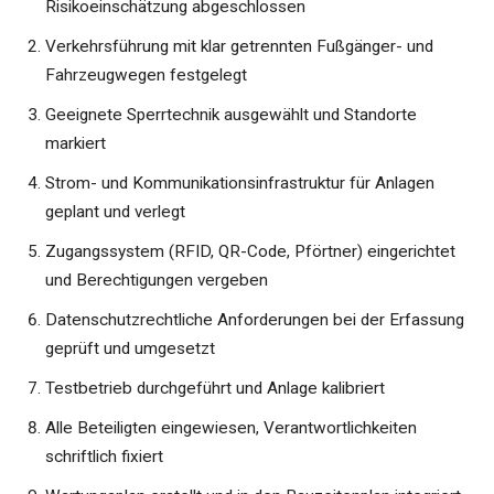
Risikoeinschätzung abgeschlossen
Verkehrsführung mit klar getrennten Fußgänger- und
Fahrzeugwegen festgelegt
Geeignete Sperrtechnik ausgewählt und Standorte
markiert
Strom- und Kommunikationsinfrastruktur für Anlagen
geplant und verlegt
Zugangssystem (RFID, QR-Code, Pförtner) eingerichtet
und Berechtigungen vergeben
Datenschutzrechtliche Anforderungen bei der Erfassung
geprüft und umgesetzt
Testbetrieb durchgeführt und Anlage kalibriert
Alle Beteiligten eingewiesen, Verantwortlichkeiten
schriftlich fixiert