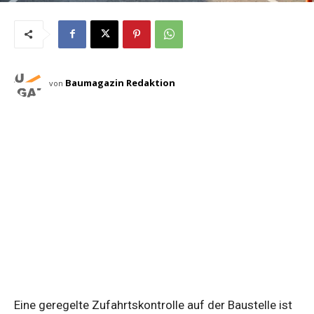
Baumagazin Redaktion
von
Eine geregelte Zufahrtskontrolle auf der Baustelle ist