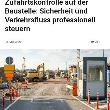
Zufahrtskontrolle auf der
Baustelle: Sicherheit und
Verkehrsfluss professionell
steuern
12. Mai 2026
257