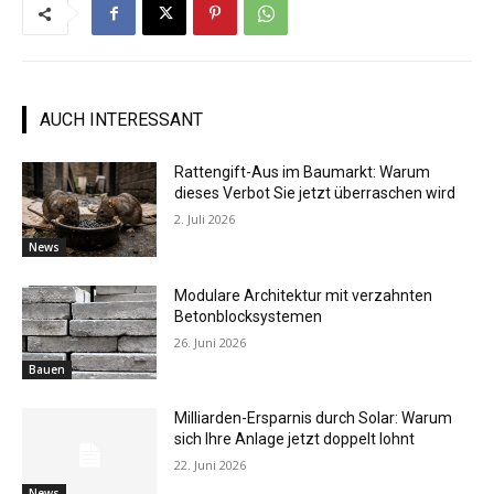
AUCH INTERESSANT
Rattengift-Aus im Baumarkt: Warum
dieses Verbot Sie jetzt überraschen wird
2. Juli 2026
News
Modulare Architektur mit verzahnten
Betonblocksystemen
26. Juni 2026
Bauen
Milliarden-Ersparnis durch Solar: Warum
sich Ihre Anlage jetzt doppelt lohnt
22. Juni 2026
News