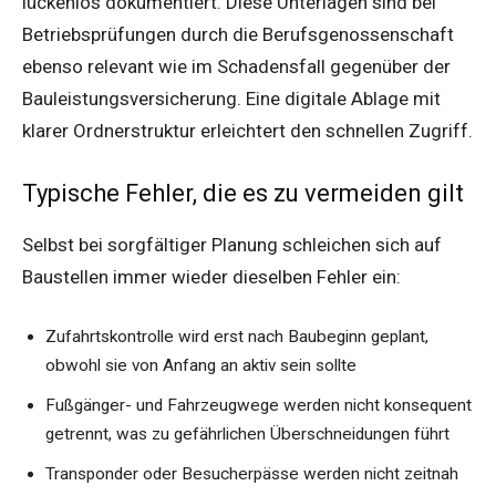
lückenlos dokumentiert. Diese Unterlagen sind bei
Betriebsprüfungen durch die Berufsgenossenschaft
ebenso relevant wie im Schadensfall gegenüber der
Bauleistungsversicherung. Eine digitale Ablage mit
klarer Ordnerstruktur erleichtert den schnellen Zugriff.
Typische Fehler, die es zu vermeiden gilt
Selbst bei sorgfältiger Planung schleichen sich auf
Baustellen immer wieder dieselben Fehler ein:
Zufahrtskontrolle wird erst nach Baubeginn geplant,
obwohl sie von Anfang an aktiv sein sollte
Fußgänger- und Fahrzeugwege werden nicht konsequent
getrennt, was zu gefährlichen Überschneidungen führt
Transponder oder Besucherpässe werden nicht zeitnah