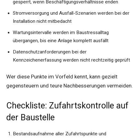
gesperrt, wenn Beschäftigungsverhältnisse enden
Stromversorgung und Ausfall-Szenarien werden bei der
Installation nicht mitbedacht
Wartungsintervalle werden im Baustressalltag
übergangen, bis eine Anlage komplett ausfällt
Datenschutzanforderungen bei der
Kennzeichenerfassung werden nicht rechtzeitig geprüft
Wer diese Punkte im Vorfeld kennt, kann gezielt
gegensteuern und teure Nachbesserungen vermeiden.
Checkliste: Zufahrtskontrolle auf
der Baustelle
Bestandsaufnahme aller Zufahrtspunkte und