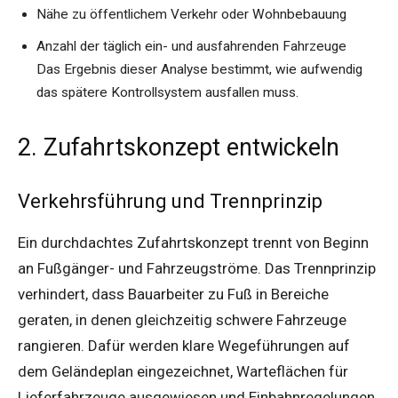
Nähe zu öffentlichem Verkehr oder Wohnbebauung
Anzahl der täglich ein- und ausfahrenden Fahrzeuge
Das Ergebnis dieser Analyse bestimmt, wie aufwendig
das spätere Kontrollsystem ausfallen muss.
2. Zufahrtskonzept entwickeln
Verkehrsführung und Trennprinzip
Ein durchdachtes Zufahrtskonzept trennt von Beginn
an Fußgänger- und Fahrzeugströme. Das Trennprinzip
verhindert, dass Bauarbeiter zu Fuß in Bereiche
geraten, in denen gleichzeitig schwere Fahrzeuge
rangieren. Dafür werden klare Wegeführungen auf
dem Geländeplan eingezeichnet, Warteflächen für
Lieferfahrzeuge ausgewiesen und Einbahnregelungen