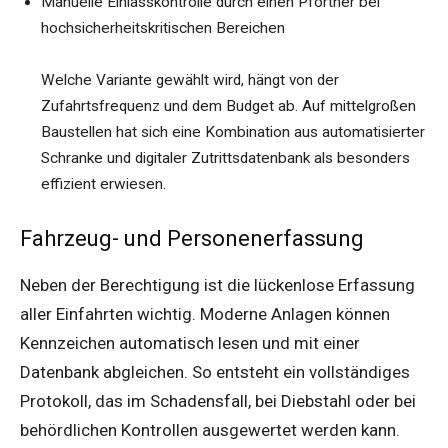
Manuelle Einlasskontrolle durch einen Pförtner bei
hochsicherheitskritischen Bereichen
Welche Variante gewählt wird, hängt von der
Zufahrtsfrequenz und dem Budget ab. Auf mittelgroßen
Baustellen hat sich eine Kombination aus automatisierter
Schranke und digitaler Zutrittsdatenbank als besonders
effizient erwiesen.
Fahrzeug- und Personenerfassung
Neben der Berechtigung ist die lückenlose Erfassung
aller Einfahrten wichtig. Moderne Anlagen können
Kennzeichen automatisch lesen und mit einer
Datenbank abgleichen. So entsteht ein vollständiges
Protokoll, das im Schadensfall, bei Diebstahl oder bei
behördlichen Kontrollen ausgewertet werden kann.