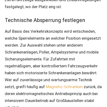
festgelegt, wo der Platz eng ist.
Technische Absperrung festlegen
Auf Basis des Verkehrskonzepts wird entschieden,
welche Sperrelemente an welcher Position eingesetzt
werden. Zur Auswahl stehen unter anderem
Schrankenanlagen, Poller, Ampelsysteme und mobile
Sicherungselemente. Für Zufahrten mit
regelmäßigem, aber kontrolliertem Fahrzeugverkehr
haben sich motorisierte Schrankenanlagen bewährt.
Wer auf zuverlässige und wartungsarme Technik
setzt, greift häufig auf
Magnetic-Schranken
zurück, da
deren elektromagnetisches Antriebsprinzip auch bei
intensivem Dauerbetrieb auf Großbaustellen stabil