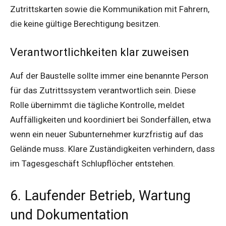
Zutrittskarten sowie die Kommunikation mit Fahrern,
die keine gültige Berechtigung besitzen.
Verantwortlichkeiten klar zuweisen
Auf der Baustelle sollte immer eine benannte Person
für das Zutrittssystem verantwortlich sein. Diese
Rolle übernimmt die tägliche Kontrolle, meldet
Auffälligkeiten und koordiniert bei Sonderfällen, etwa
wenn ein neuer Subunternehmer kurzfristig auf das
Gelände muss. Klare Zuständigkeiten verhindern, dass
im Tagesgeschäft Schlupflöcher entstehen.
6. Laufender Betrieb, Wartung
und Dokumentation