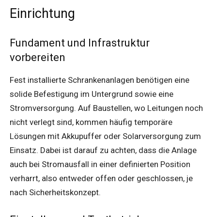
Einrichtung
Fundament und Infrastruktur
vorbereiten
Fest installierte Schrankenanlagen benötigen eine
solide Befestigung im Untergrund sowie eine
Stromversorgung. Auf Baustellen, wo Leitungen noch
nicht verlegt sind, kommen häufig temporäre
Lösungen mit Akkupuffer oder Solarversorgung zum
Einsatz. Dabei ist darauf zu achten, dass die Anlage
auch bei Stromausfall in einer definierten Position
verharrt, also entweder offen oder geschlossen, je
nach Sicherheitskonzept.