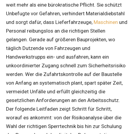
weit mehr als eine bürokratische Pflicht. Sie schützt
Unbefugte vor Gefahren, verhindert Materialdiebstahl
und sorgt dafür, dass Lieferfahrzeuge,
Maschinen
und
Personal reibungslos an die richtigen Stellen
gelangen. Gerade auf größeren Bauprojekten, wo
täglich Dutzende von Fahrzeugen und
Handwerkstrupps ein- und ausfahren, kann ein
unkoordinierter Zugang schnell zum Sicherheitsrisiko
werden. Wer die Zufahrtskontrolle auf der Baustelle
von Anfang an systematisch plant, spart später Zeit,
vermeidet Unfälle und erfüllt gleichzeitig die
gesetzlichen Anforderungen an den Arbeitsschutz.
Der folgende Leitfaden zeigt Schritt für Schritt,
worauf es ankommt: von der Risikoanalyse über die
Wahl der richtigen Sperrtechnik bis hin zur Schulung