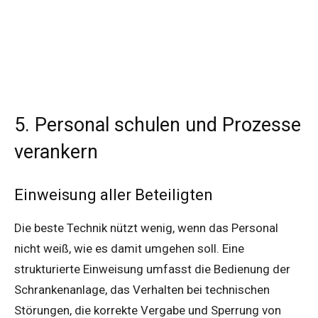
5. Personal schulen und Prozesse
verankern
Einweisung aller Beteiligten
Die beste Technik nützt wenig, wenn das Personal
nicht weiß, wie es damit umgehen soll. Eine
strukturierte Einweisung umfasst die Bedienung der
Schrankenanlage, das Verhalten bei technischen
Störungen, die korrekte Vergabe und Sperrung von