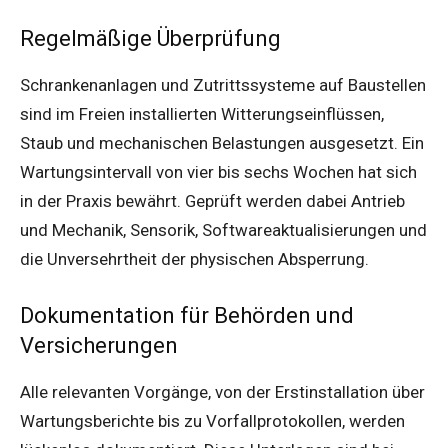
Regelmäßige Überprüfung
Schrankenanlagen und Zutrittssysteme auf Baustellen
sind im Freien installierten Witterungseinflüssen,
Staub und mechanischen Belastungen ausgesetzt. Ein
Wartungsintervall von vier bis sechs Wochen hat sich
in der Praxis bewährt. Geprüft werden dabei Antrieb
und Mechanik, Sensorik, Softwareaktualisierungen und
die Unversehrtheit der physischen Absperrung.
Dokumentation für Behörden und
Versicherungen
Alle relevanten Vorgänge, von der Erstinstallation über
Wartungsberichte bis zu Vorfallprotokollen, werden