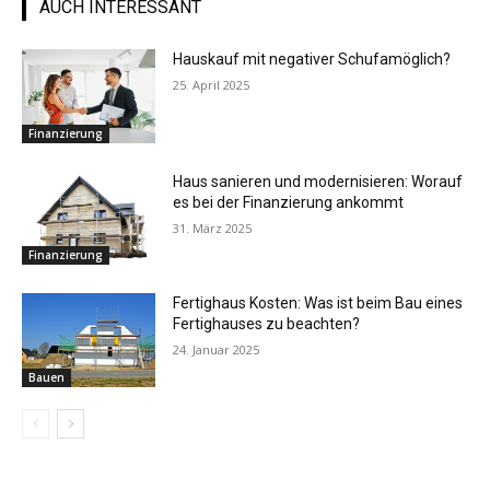
AUCH INTERESSANT
Hauskauf mit negativer Schufamöglich?
25. April 2025
Finanzierung
Haus sanieren und modernisieren: Worauf
es bei der Finanzierung ankommt
31. März 2025
Finanzierung
Fertighaus Kosten: Was ist beim Bau eines
Fertighauses zu beachten?
24. Januar 2025
Bauen