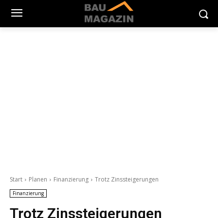
Start
Planen
Finanzierung
Trotz Zinssteigerungen
Finanzierung
Trotz Zinssteigerungen