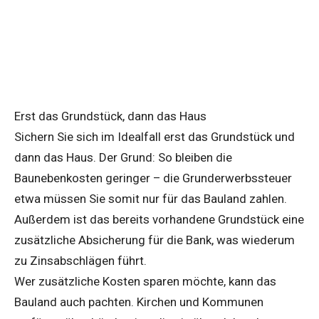
Erst das Grundstück, dann das Haus
Sichern Sie sich im Idealfall erst das Grundstück und
dann das Haus. Der Grund: So bleiben die
Baunebenkosten geringer – die Grunderwerbssteuer
etwa müssen Sie somit nur für das Bauland zahlen.
Außerdem ist das bereits vorhandene Grundstück eine
zusätzliche Absicherung für die Bank, was wiederum
zu Zinsabschlägen führt.
Wer zusätzliche Kosten sparen möchte, kann das
Bauland auch pachten. Kirchen und Kommunen