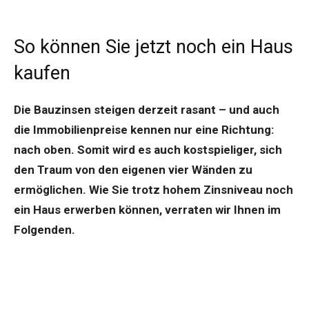
So können Sie jetzt noch ein Haus
kaufen
Die Bauzinsen steigen derzeit rasant – und auch
die Immobilienpreise kennen nur eine Richtung:
nach oben. Somit wird es auch kostspieliger, sich
den Traum von den eigenen vier Wänden zu
ermöglichen. Wie Sie trotz hohem Zinsniveau noch
ein Haus erwerben können, verraten wir Ihnen im
Folgenden.