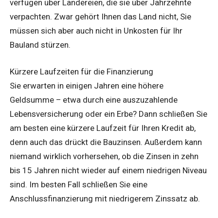
verfügen über Ländereien, die sie über Jahrzehnte
verpachten. Zwar gehört Ihnen das Land nicht, Sie
müssen sich aber auch nicht in Unkosten für Ihr
Bauland stürzen.
Kürzere Laufzeiten für die Finanzierung
Sie erwarten in einigen Jahren eine höhere
Geldsumme – etwa durch eine auszuzahlende
Lebensversicherung oder ein Erbe? Dann schließen Sie
am besten eine kürzere Laufzeit für Ihren Kredit ab,
denn auch das drückt die Bauzinsen. Außerdem kann
niemand wirklich vorhersehen, ob die Zinsen in zehn
bis 15 Jahren nicht wieder auf einem niedrigen Niveau
sind. Im besten Fall schließen Sie eine
Anschlussfinanzierung mit niedrigerem Zinssatz ab.