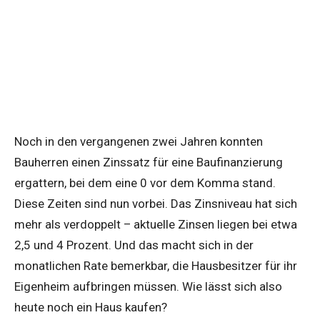
Noch in den vergangenen zwei Jahren konnten
Bauherren einen Zinssatz für eine Baufinanzierung
ergattern, bei dem eine 0 vor dem Komma stand.
Diese Zeiten sind nun vorbei. Das Zinsniveau hat sich
mehr als verdoppelt – aktuelle Zinsen liegen bei etwa
2,5 und 4 Prozent. Und das macht sich in der
monatlichen Rate bemerkbar, die Hausbesitzer für ihr
Eigenheim aufbringen müssen. Wie lässt sich also
heute noch ein Haus kaufen?