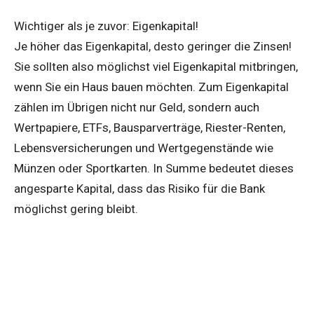
Wichtiger als je zuvor: Eigenkapital!
Je höher das Eigenkapital, desto geringer die Zinsen!
Sie sollten also möglichst viel Eigenkapital mitbringen,
wenn Sie ein Haus bauen möchten. Zum Eigenkapital
zählen im Übrigen nicht nur Geld, sondern auch
Wertpapiere, ETFs, Bausparverträge, Riester-Renten,
Lebensversicherungen und Wertgegenstände wie
Münzen oder Sportkarten. In Summe bedeutet dieses
angesparte Kapital, dass das Risiko für die Bank
möglichst gering bleibt.