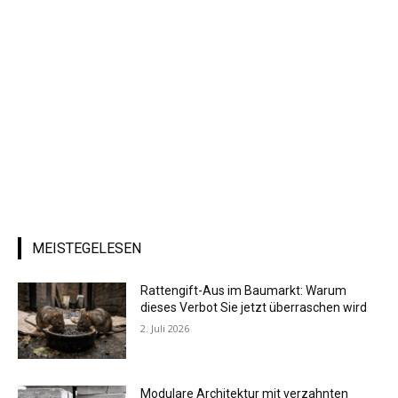
MEISTEGELESEN
Rattengift-Aus im Baumarkt: Warum
dieses Verbot Sie jetzt überraschen wird
2. Juli 2026
Modulare Architektur mit verzahnten