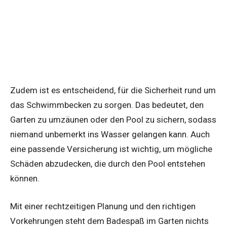
Zudem ist es entscheidend, für die Sicherheit rund um
das Schwimmbecken zu sorgen. Das bedeutet, den
Garten zu umzäunen oder den Pool zu sichern, sodass
niemand unbemerkt ins Wasser gelangen kann. Auch
eine passende Versicherung ist wichtig, um mögliche
Schäden abzudecken, die durch den Pool entstehen
können.
Mit einer rechtzeitigen Planung und den richtigen
Vorkehrungen steht dem Badespaß im Garten nichts