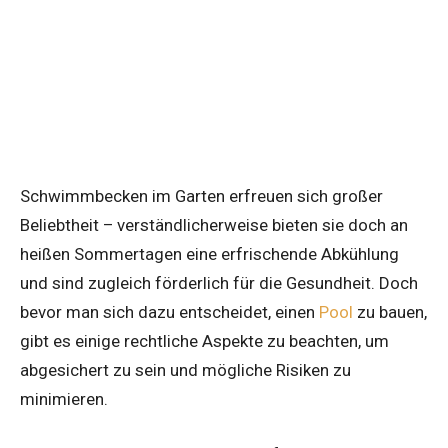
Schwimmbecken im Garten erfreuen sich großer
Beliebtheit – verständlicherweise bieten sie doch an
heißen Sommertagen eine erfrischende Abkühlung
und sind zugleich förderlich für die Gesundheit. Doch
bevor man sich dazu entscheidet, einen
Pool
zu bauen,
gibt es einige rechtliche Aspekte zu beachten, um
abgesichert zu sein und mögliche Risiken zu
minimieren.