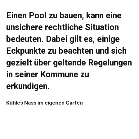
Einen Pool zu bauen, kann eine
unsichere rechtliche Situation
bedeuten. Dabei gilt es, einige
Eckpunkte zu beachten und sich
gezielt über geltende Regelungen
in seiner Kommune zu
erkundigen.
Kühles Nass im eigenen Garten