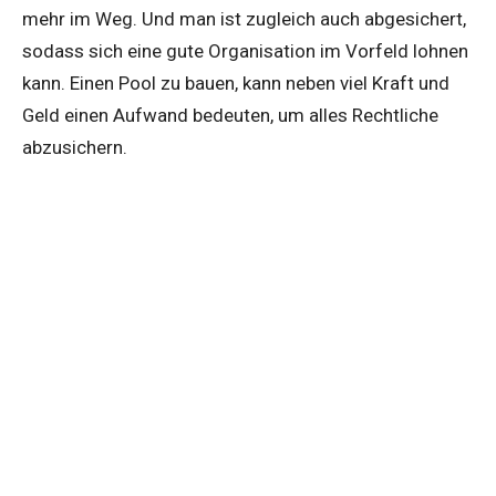
mehr im Weg. Und man ist zugleich auch abgesichert,
sodass sich eine gute Organisation im Vorfeld lohnen
kann. Einen Pool zu bauen, kann neben viel Kraft und
Geld einen Aufwand bedeuten, um alles Rechtliche
abzusichern.