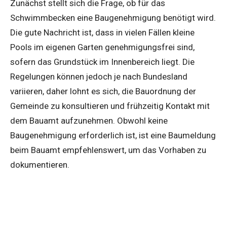
Zunächst stellt sich die Frage, ob für das
Schwimmbecken eine Baugenehmigung benötigt wird.
Die gute Nachricht ist, dass in vielen Fällen kleine
Pools im eigenen Garten genehmigungsfrei sind,
sofern das Grundstück im Innenbereich liegt. Die
Regelungen können jedoch je nach Bundesland
variieren, daher lohnt es sich, die Bauordnung der
Gemeinde zu konsultieren und frühzeitig Kontakt mit
dem Bauamt aufzunehmen. Obwohl keine
Baugenehmigung erforderlich ist, ist eine Baumeldung
beim Bauamt empfehlenswert, um das Vorhaben zu
dokumentieren.