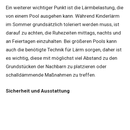
Ein weiterer wichtiger Punkt ist die Lärmbelastung, die
von einem Pool ausgehen kann. Während Kinderlärm
im Sommer grundsätzlich toleriert werden muss, ist
darauf zu achten, die Ruhezeiten mittags, nachts und
an Feiertagen einzuhalten. Bei größeren Pools kann
auch die benötigte Technik für Lärm sorgen, daher ist
es wichtig, diese mit möglichst viel Abstand zu den
Grundstücken der Nachbarn zu platzieren oder
schalldämmende Maßnahmen zu treffen.
Sicherheit und Ausstattung