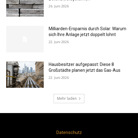
26. Juni 2026
Milliarden-Ersparnis durch Solar: Warum
sich Ihre Anlage jetzt doppelt lohnt
22. Juni 2026
Hausbesitzer aufgepasst: Diese 8
Großstädte planen jetzt das Gas-Aus
22. Juni 2026
Mehr laden
Datenschutz