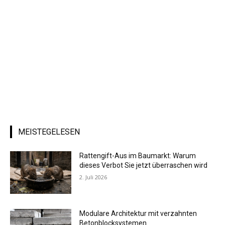
MEISTEGELESEN
Rattengift-Aus im Baumarkt: Warum
dieses Verbot Sie jetzt überraschen wird
2. Juli 2026
Modulare Architektur mit verzahnten
Betonblocksystemen