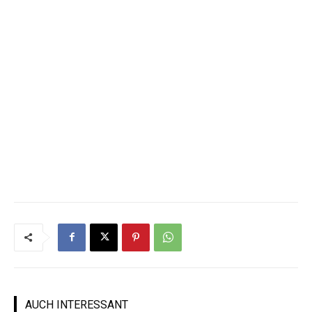
AUCH INTERESSANT