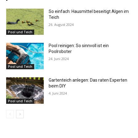
So einfach: Hausmittel beseitigt Algen im
Teich
26. August 2024
Pool und Teich
Pool reinigen: So sinnvoll ist ein
Poolroboter
24. Juni 2024
Pool und Teich
Gartenteich anlegen: Das raten Experten
beim DIY
4. Juni 2024
Pool und Teich