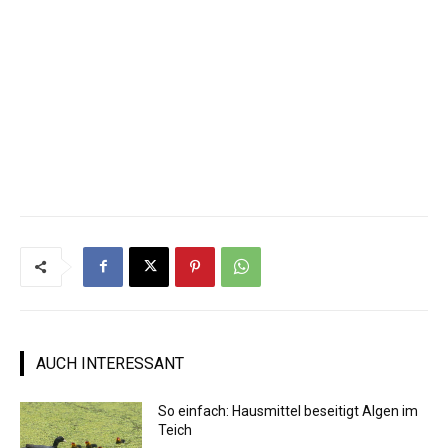
AUCH INTERESSANT
So einfach: Hausmittel beseitigt Algen im
Teich