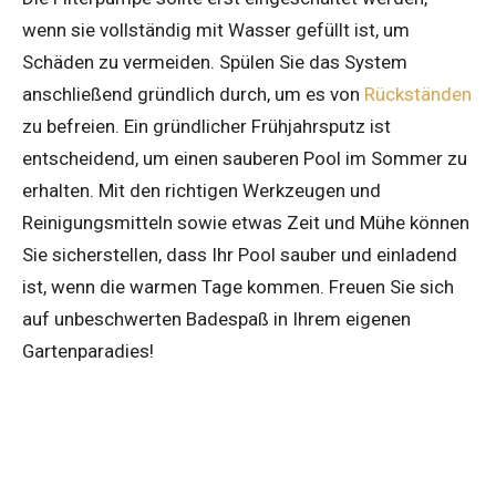
wenn sie vollständig mit Wasser gefüllt ist, um
Schäden zu vermeiden. Spülen Sie das System
anschließend gründlich durch, um es von
Rückständen
zu befreien. Ein gründlicher Frühjahrsputz ist
entscheidend, um einen sauberen Pool im Sommer zu
erhalten. Mit den richtigen Werkzeugen und
Reinigungsmitteln sowie etwas Zeit und Mühe können
Sie sicherstellen, dass Ihr Pool sauber und einladend
ist, wenn die warmen Tage kommen. Freuen Sie sich
auf unbeschwerten Badespaß in Ihrem eigenen
Gartenparadies!