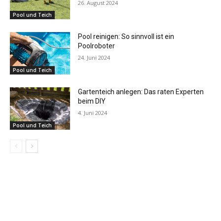
26. August 2024
Pool und Teich
Pool reinigen: So sinnvoll ist ein
Poolroboter
24. Juni 2024
Pool und Teich
Gartenteich anlegen: Das raten Experten
beim DIY
4. Juni 2024
Pool und Teich