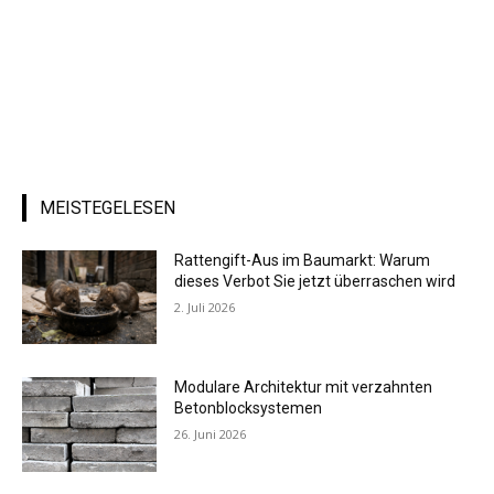
MEISTEGELESEN
Rattengift-Aus im Baumarkt: Warum
dieses Verbot Sie jetzt überraschen wird
2. Juli 2026
Modulare Architektur mit verzahnten
Betonblocksystemen
26. Juni 2026