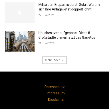
Milliarden-Ersparnis durch Solar: Warum
sich Ihre Anlage jetzt doppelt lohnt
22. Juni 2026
Hausbesitzer aufgepasst: Diese 8
Großstädte planen jetzt das Gas-Aus
22. Juni 2026
Mehr laden
Datenschutz
Impressum
Disclaimer