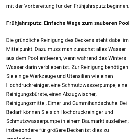
mit der Vorbereitung für den Frühjahrsputz beginnen.
Frühjahrsputz: Einfache Wege zum sauberen Pool
Die gründliche Reinigung des Beckens steht dabei im
Mittelpunkt. Dazu muss man zunächst alles Wasser
aus dem Pool entleeren, wenn während des Winters
Wasser darin verblieben ist. Zur Reinigung benötigen
Sie einige Werkzeuge und Utensilien wie einen
Hochdruckreiniger, eine Schmutzwasserpumpe, eine
Reinigungsbürste, einen Abzugwischer,
Reinigungsmittel, Eimer und Gummihandschuhe. Bei
Bedarf können Sie sich Hochdruckreiniger und
Schmutzwasserpumpe in einem Baumarkt ausleihen;
insbesondere für größere Becken ist dies zu
empfehlen.