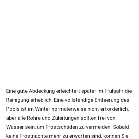
Eine gute Abdeckung erleichtert später im Frühjahr die
Reinigung erheblich. Eine vollständige Entleerung des
Pools ist im Winter normalerweise nicht erforderlich,
aber alle Rohre und Zuleitungen sollten frei von
Wasser sein, um Frostschäden zu vermeiden. Sobald
keine Frostnächte mehr zu erwarten sind, können Sie