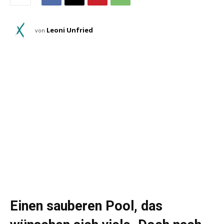
Leoni Unfried
von
Einen sauberen Pool, das