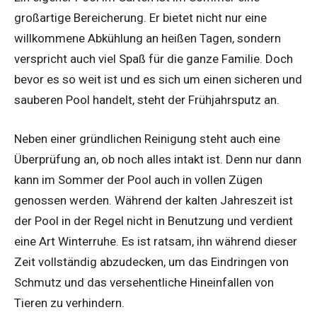
großartige Bereicherung. Er bietet nicht nur eine
willkommene Abkühlung an heißen Tagen, sondern
verspricht auch viel Spaß für die ganze Familie. Doch
bevor es so weit ist und es sich um einen sicheren und
sauberen Pool handelt, steht der Frühjahrsputz an.
Neben einer gründlichen Reinigung steht auch eine
Überprüfung an, ob noch alles intakt ist. Denn nur dann
kann im Sommer der Pool auch in vollen Zügen
genossen werden. Während der kalten Jahreszeit ist
der Pool in der Regel nicht in Benutzung und verdient
eine Art Winterruhe. Es ist ratsam, ihn während dieser
Zeit vollständig abzudecken, um das Eindringen von
Schmutz und das versehentliche Hineinfallen von
Tieren zu verhindern.