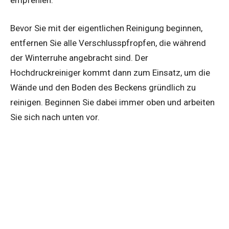
Bevor Sie mit der eigentlichen Reinigung beginnen,
entfernen Sie alle Verschlusspfropfen, die während
der Winterruhe angebracht sind. Der
Hochdruckreiniger kommt dann zum Einsatz, um die
Wände und den Boden des Beckens gründlich zu
reinigen. Beginnen Sie dabei immer oben und arbeiten
Sie sich nach unten vor.