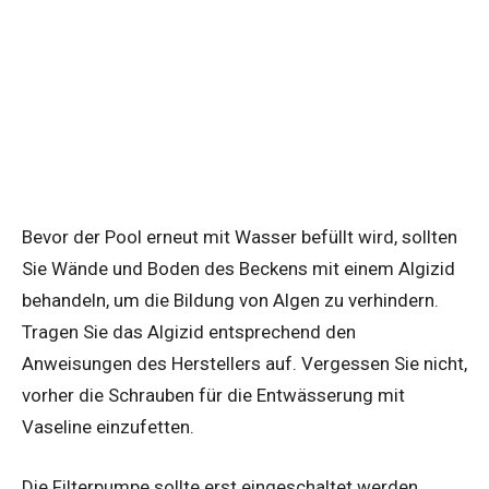
Bevor der Pool erneut mit Wasser befüllt wird, sollten
Sie Wände und Boden des Beckens mit einem Algizid
behandeln, um die Bildung von Algen zu verhindern.
Tragen Sie das Algizid entsprechend den
Anweisungen des Herstellers auf. Vergessen Sie nicht,
vorher die Schrauben für die Entwässerung mit
Vaseline einzufetten.
Die Filterpumpe sollte erst eingeschaltet werden,