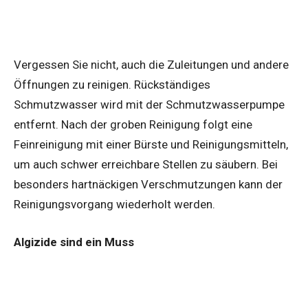
Vergessen Sie nicht, auch die Zuleitungen und andere
Öffnungen zu reinigen. Rückständiges
Schmutzwasser wird mit der Schmutzwasserpumpe
entfernt. Nach der groben Reinigung folgt eine
Feinreinigung mit einer Bürste und Reinigungsmitteln,
um auch schwer erreichbare Stellen zu säubern. Bei
besonders hartnäckigen Verschmutzungen kann der
Reinigungsvorgang wiederholt werden.
Algizide sind ein Muss