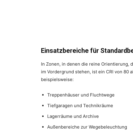
Einsatzbereiche für Standardb
In Zonen, in denen die reine Orientierung,
im Vordergrund stehen, ist ein CRI von 80 ab
beispielsweise:
Treppenhäuser und Fluchtwege
Tiefgaragen und Technikräume
Lagerräume und Archive
Außenbereiche zur Wegebeleuchtung