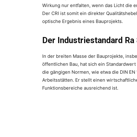
Wirkung nur entfalten, wenn das Licht die
Der CRI ist somit ein direkter Qualitätshebe
optische Ergebnis eines Bauprojekts.
Der Industriestandard Ra
In der breiten Masse der Bauprojekte, ins
öffentlichen Bau, hat sich ein Standardwert 
die gängigen Normen, wie etwa die DIN EN 
Arbeitsstätten. Er stellt einen wirtschaftlic
Funktionsbereiche ausreichend ist.