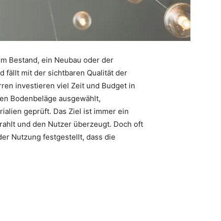
im Bestand, ein Neubau oder der
fällt mit der sichtbaren Qualität der
ren investieren viel Zeit und Budget in
den Bodenbeläge ausgewählt,
lien geprüft. Das Ziel ist immer ein
rahlt und den Nutzer überzeugt. Doch oft
er Nutzung festgestellt, dass die