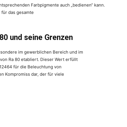
 entsprechenden Farbpigmente auch „bedienen“ kann.
l für das gesamte
 80 und seine Grenzen
besondere im gewerblichen Bereich und im
von Ra 80 etabliert. Dieser Wert erfüllt
12464 für die Beleuchtung von
hen Kompromiss dar, der für viele