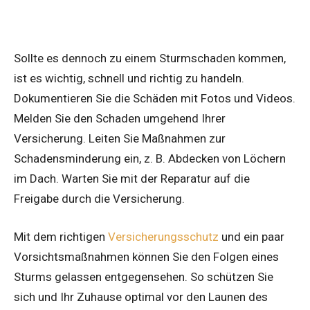
Sollte es dennoch zu einem Sturmschaden kommen,
ist es wichtig, schnell und richtig zu handeln.
Dokumentieren Sie die Schäden mit Fotos und Videos.
Melden Sie den Schaden umgehend Ihrer
Versicherung. Leiten Sie Maßnahmen zur
Schadensminderung ein, z. B. Abdecken von Löchern
im Dach. Warten Sie mit der Reparatur auf die
Freigabe durch die Versicherung.
Mit dem richtigen
Versicherungsschutz
und ein paar
Vorsichtsmaßnahmen können Sie den Folgen eines
Sturms gelassen entgegensehen. So schützen Sie
sich und Ihr Zuhause optimal vor den Launen des