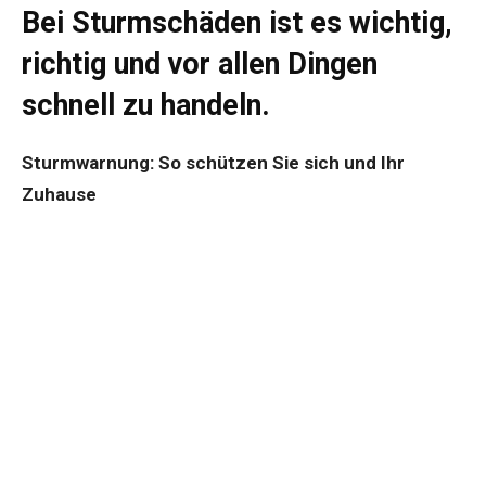
Bei Sturmschäden ist es wichtig,
richtig und vor allen Dingen
schnell zu handeln.
Sturmwarnung: So schützen Sie sich und Ihr
Zuhause