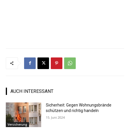
AUCH INTERESSANT
Sicherheit: Gegen Wohnungsbrände
schützen und richtig handeln
15. Juni 2024
Versicherung