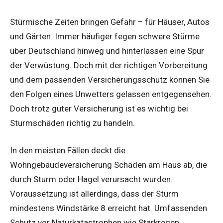
Stürmische Zeiten bringen Gefahr – für Häuser, Autos
und Gärten. Immer häufiger fegen schwere Stürme
über Deutschland hinweg und hinterlassen eine Spur
der Verwüstung. Doch mit der richtigen Vorbereitung
und dem passenden Versicherungsschutz können Sie
den Folgen eines Unwetters gelassen entgegensehen.
Doch trotz guter Versicherung ist es wichtig bei
Sturmschäden richtig zu handeln.
In den meisten Fällen deckt die
Wohngebäudeversicherung Schäden am Haus ab, die
durch Sturm oder Hagel verursacht wurden.
Voraussetzung ist allerdings, dass der Sturm
mindestens Windstärke 8 erreicht hat. Umfassenden
Schutz vor Naturkatastrophen wie Starkregen,