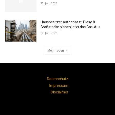
22. Juni 2026
Hausbesitzer aufgepasst: Diese 8
Großstädte planen jetzt das Gas-Aus
22. Juni 2026
Mehr laden
Datenschutz
Impressum
Disclaimer