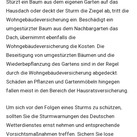
Stürzt ein Baum aus dem eigenen Garten auf das
Hausdach oder deckt der Sturm die Ziegel ab, tritt die
Wohngebäudeversicherung ein. Beschädigt ein
umgestürzter Baum aus dem Nachbargarten das
Dach, übernimmt ebenfalls die
Wohngebäudeversicherung die Kosten. Die
Beseitigung von umgestürzten Bäumen und die
Wiederbepflanzung des Gartens sind in der Regel
durch die Wohngebäudeversicherung abgedeckt.
Schäden an Pflanzen und Gartenmöbeln hingegen
fallen meist in den Bereich der Hausratsversicherung.
Um sich vor den Folgen eines Sturms zu schützen,
sollten Sie die Sturmwarnungen des Deutschen
Wetterdienstes ernst nehmen und entsprechende
Vorsichtsmaßnahmen treffen. Sichern Sie lose