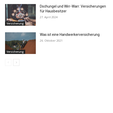
Dschungel und Wirr-Warr: Versicherungen
für Hausbesitzer
27. April 2024
Versicherung
Was ist eine Handwerkerversicherung
26. Oktober 2021
Versicherung