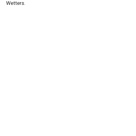
Wetters.