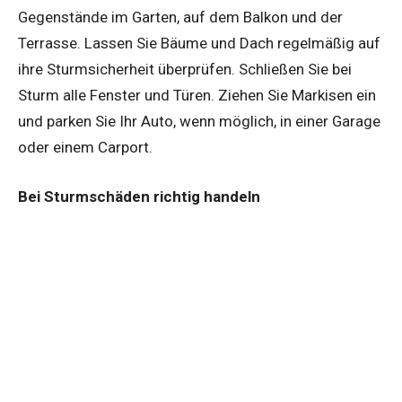
Gegenstände im Garten, auf dem Balkon und der
Terrasse. Lassen Sie Bäume und Dach regelmäßig auf
ihre Sturmsicherheit überprüfen. Schließen Sie bei
Sturm alle Fenster und Türen. Ziehen Sie Markisen ein
und parken Sie Ihr Auto, wenn möglich, in einer Garage
oder einem Carport.
Bei Sturmschäden richtig handeln