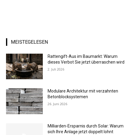
MEISTEGELESEN
Rattengift-Aus im Baumarkt: Warum
dieses Verbot Sie jetzt überraschen wird
2. Juli 2026
Modulare Architektur mit verzahnten
Betonblocksystemen
26. Juni 2026
Milliarden-Ersparnis durch Solar: Warum
sich Ihre Anlage jetzt doppelt lohnt