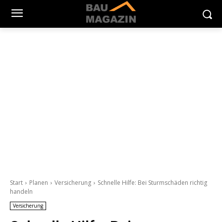
Start
Planen
Versicherung
Schnelle Hilfe: Bei Sturmschäden richtig
handeln
Versicherung