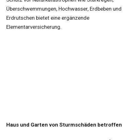
Überschwemmungen, Hochwasser, Erdbeben und
Erdrutschen bietet eine ergänzende
Elementarversicherung.
Haus und Garten von Sturmschäden betroffen