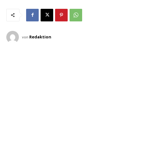
Redaktion
von