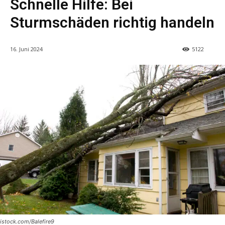
Schnelle Hilfe: Bei
Sturmschäden richtig handeln
16. Juni 2024
5122
istock.com/Balefire9