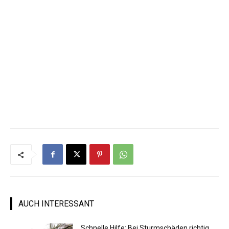
AUCH INTERESSANT
Schnelle Hilfe: Bei Sturmschäden richtig