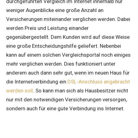
durchgeführten Vergleich im Internet innerhalb nur
weniger Augenblicke eine große Anzahl an
Versicherungen miteinander verglichen werden. Dabei
werden Preis und Leistung einander
gegenübergestellt. Dem Kunden wird auf diese Weise
eine große Entscheidungshilfe geliefert. Nebenbei
kann auf einem solchen Vergleichsportal noch einiges
mehr verglichen werden. Dies funktioniert unter
anderem auch dann sehr gut, wenn im neuen Haus für
die Internetverbindung ein
DSL-Anschluss angebracht
werden soll
. So kann man sich als Hausbesitzer nicht
nur mit den notwendigen Versicherungen versorgen,
sondern auch für eine gute Verbindung ins Internet.