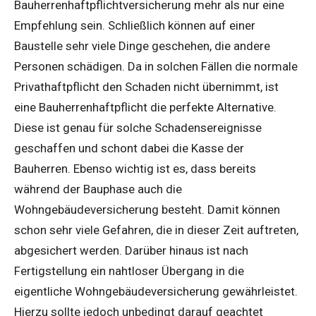
Bauherrenhaftpflichtversicherung mehr als nur eine
Empfehlung sein. Schließlich können auf einer
Baustelle sehr viele Dinge geschehen, die andere
Personen schädigen. Da in solchen Fällen die normale
Privathaftpflicht den Schaden nicht übernimmt, ist
eine Bauherrenhaftpflicht die perfekte Alternative.
Diese ist genau für solche Schadensereignisse
geschaffen und schont dabei die Kasse der
Bauherren. Ebenso wichtig ist es, dass bereits
während der Bauphase auch die
Wohngebäudeversicherung besteht. Damit können
schon sehr viele Gefahren, die in dieser Zeit auftreten,
abgesichert werden. Darüber hinaus ist nach
Fertigstellung ein nahtloser Übergang in die
eigentliche Wohngebäudeversicherung gewährleistet.
Hierzu sollte jedoch unbedingt darauf geachtet