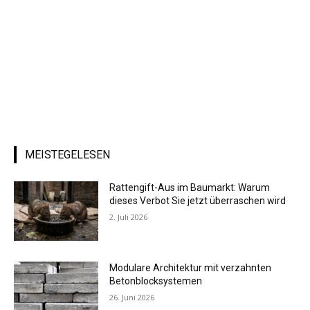
MEISTEGELESEN
Rattengift-Aus im Baumarkt: Warum
dieses Verbot Sie jetzt überraschen wird
2. Juli 2026
Modulare Architektur mit verzahnten
Betonblocksystemen
26. Juni 2026