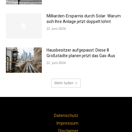
Milliarden-Ersparnis durch Solar: Warum
sich Ihre Anlage jetzt doppelt lohnt
22. Juni 2026
Hausbesitzer aufgepasst: Diese 8
Großstädte planen jetzt das Gas-Aus
22. Juni 2026
Mehr laden
Datenschutz
Impressum
Disclaimer