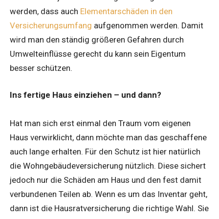
werden, dass auch
Elementarschäden in den
Versicherungsumfang
aufgenommen werden. Damit
wird man den ständig größeren Gefahren durch
Umwelteinflüsse gerecht du kann sein Eigentum
besser schützen.
Ins fertige Haus einziehen – und dann?
Hat man sich erst einmal den Traum vom eigenen
Haus verwirklicht, dann möchte man das geschaffene
auch lange erhalten. Für den Schutz ist hier natürlich
die Wohngebäudeversicherung nützlich. Diese sichert
jedoch nur die Schäden am Haus und den fest damit
verbundenen Teilen ab. Wenn es um das Inventar geht,
dann ist die Hausratversicherung die richtige Wahl. Sie