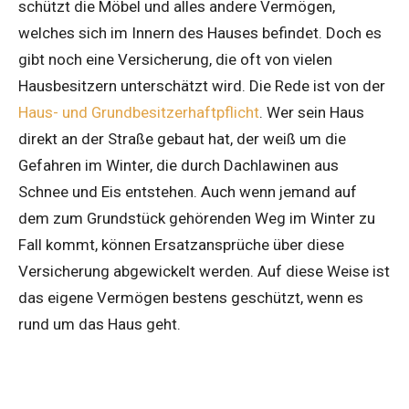
schützt die Möbel und alles andere Vermögen,
welches sich im Innern des Hauses befindet. Doch es
gibt noch eine Versicherung, die oft von vielen
Hausbesitzern unterschätzt wird. Die Rede ist von der
Haus- und Grundbesitzerhaftpflicht
. Wer sein Haus
direkt an der Straße gebaut hat, der weiß um die
Gefahren im Winter, die durch Dachlawinen aus
Schnee und Eis entstehen. Auch wenn jemand auf
dem zum Grundstück gehörenden Weg im Winter zu
Fall kommt, können Ersatzansprüche über diese
Versicherung abgewickelt werden. Auf diese Weise ist
das eigene Vermögen bestens geschützt, wenn es
rund um das Haus geht.