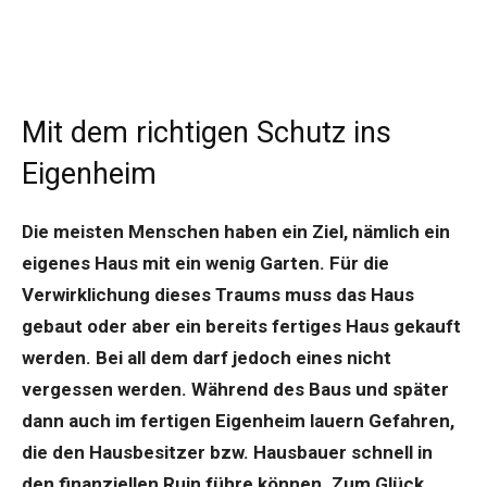
Mit dem richtigen Schutz ins
Eigenheim
Die meisten Menschen haben ein Ziel, nämlich ein
eigenes Haus mit ein wenig Garten. Für die
Verwirklichung dieses Traums muss das Haus
gebaut oder aber ein bereits fertiges Haus gekauft
werden. Bei all dem darf jedoch eines nicht
vergessen werden. Während des Baus und später
dann auch im fertigen Eigenheim lauern Gefahren,
die den Hausbesitzer bzw. Hausbauer schnell in
den finanziellen Ruin führe können. Zum Glück