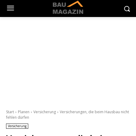
Start
Planen
Versicherung
Versicherungen, die beim Hausbau nicht
fehlen dürfen
Versicherung