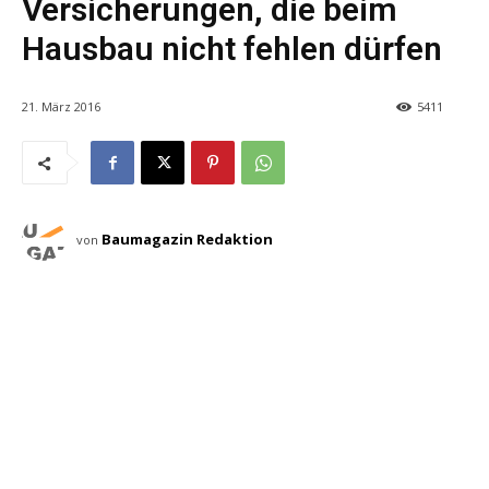
Versicherungen, die beim
Hausbau nicht fehlen dürfen
21. März 2016
5411
Baumagazin Redaktion
von