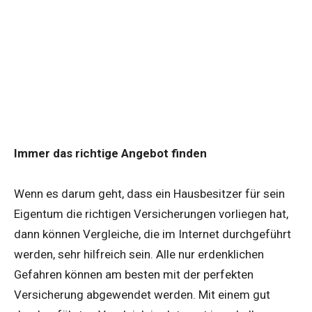
Immer das richtige Angebot finden
Wenn es darum geht, dass ein Hausbesitzer für sein
Eigentum die richtigen Versicherungen vorliegen hat,
dann können Vergleiche, die im Internet durchgeführt
werden, sehr hilfreich sein. Alle nur erdenklichen
Gefahren können am besten mit der perfekten
Versicherung abgewendet werden. Mit einem gut