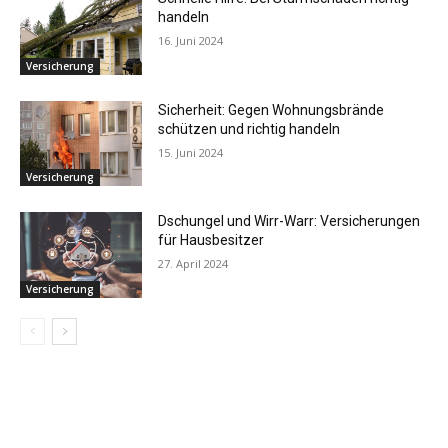
handeln
16. Juni 2024
Versicherung
Sicherheit: Gegen Wohnungsbrände
schützen und richtig handeln
15. Juni 2024
Versicherung
Dschungel und Wirr-Warr: Versicherungen
für Hausbesitzer
27. April 2024
Versicherung