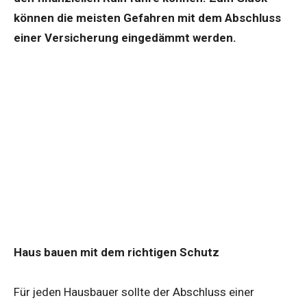
können die meisten Gefahren mit dem Abschluss
einer Versicherung eingedämmt werden.
Haus bauen mit dem richtigen Schutz
Für jeden Hausbauer sollte der Abschluss einer